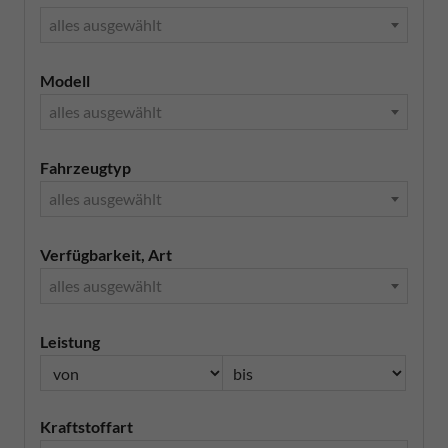
alles ausgewählt
Modell
alles ausgewählt
Fahrzeugtyp
alles ausgewählt
Verfügbarkeit, Art
alles ausgewählt
Leistung
Kraftstoffart