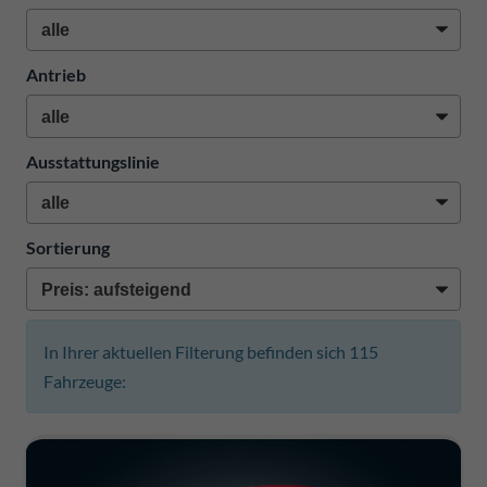
Antrieb
Ausstattungslinie
Sortierung
In Ihrer aktuellen Filterung befinden sich
115
Fahrzeuge: