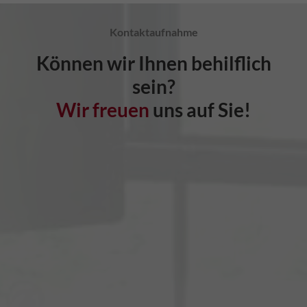
Kontaktaufnahme
Können wir Ihnen behilflich
sein?
Wir freuen
uns auf Sie!