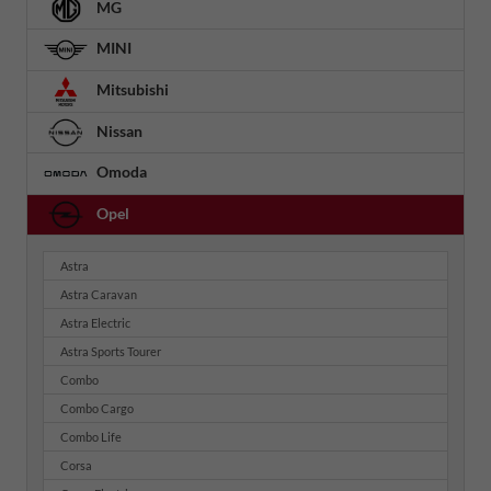
MG
MINI
Mitsubishi
Nissan
Omoda
Opel
Astra
Astra Caravan
Astra Electric
Astra Sports Tourer
Combo
Combo Cargo
Combo Life
Corsa