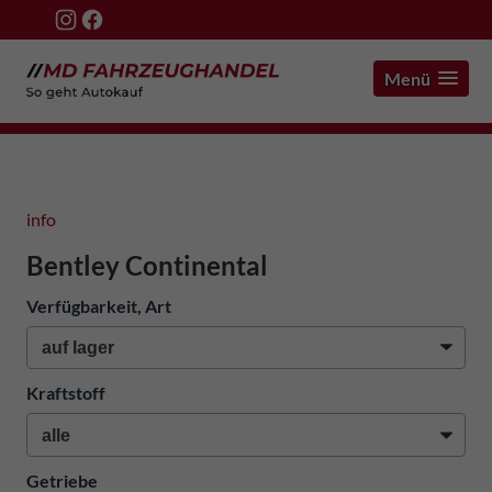
Menü
info
Bentley Continental
Verfügbarkeit, Art
Kraftstoff
Getriebe