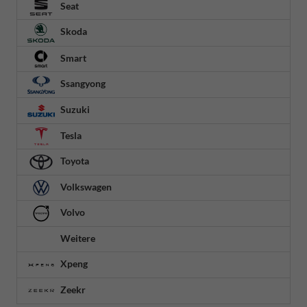
Seat
Skoda
Smart
Ssangyong
Suzuki
Tesla
Toyota
Volkswagen
Volvo
Weitere
Xpeng
Zeekr