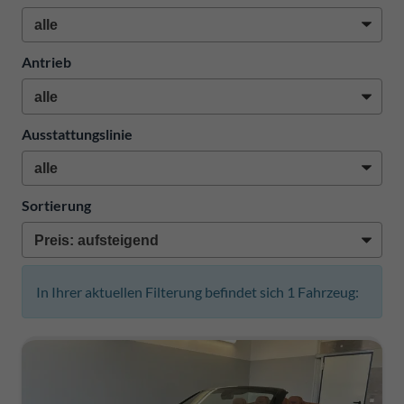
Antrieb
Ausstattungslinie
Sortierung
In Ihrer aktuellen Filterung befindet sich
1
Fahrzeug: