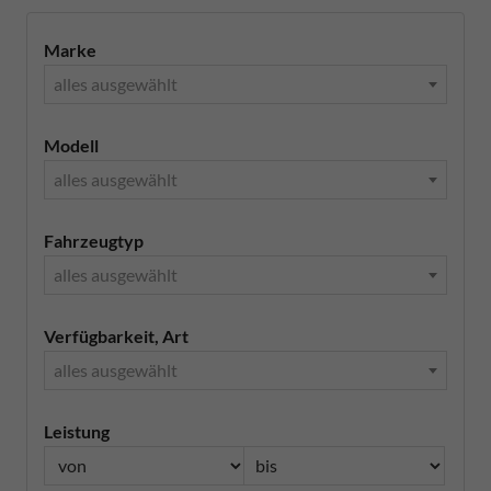
Marke
alles ausgewählt
Modell
alles ausgewählt
Fahrzeugtyp
alles ausgewählt
Verfügbarkeit, Art
alles ausgewählt
Leistung