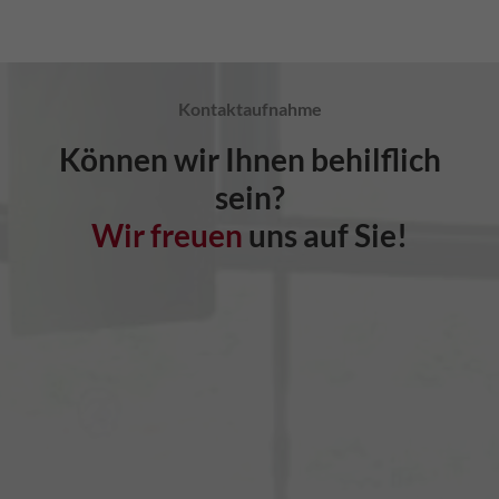
Kontaktaufnahme
Können wir Ihnen behilflich
sein?
Wir freuen
uns auf Sie!