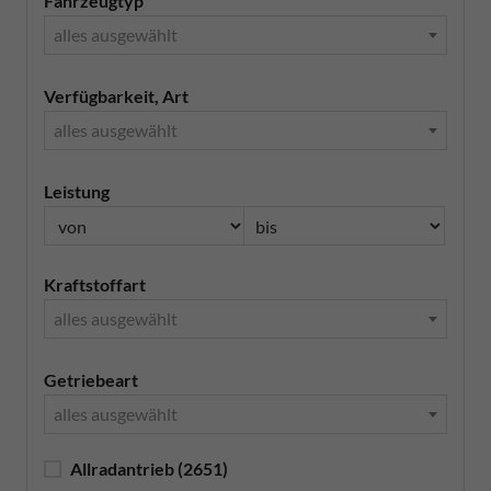
Fahrzeugtyp
alles ausgewählt
Verfügbarkeit, Art
alles ausgewählt
Leistung
Kraftstoffart
alles ausgewählt
Getriebeart
alles ausgewählt
Allradantrieb
(2651)