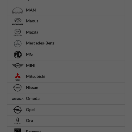
MAN
Maxus
Mazda
Mercedes-Benz
MG
MINI
Mitsubishi
Nissan
Omoda
Opel
Ora
Peugeot