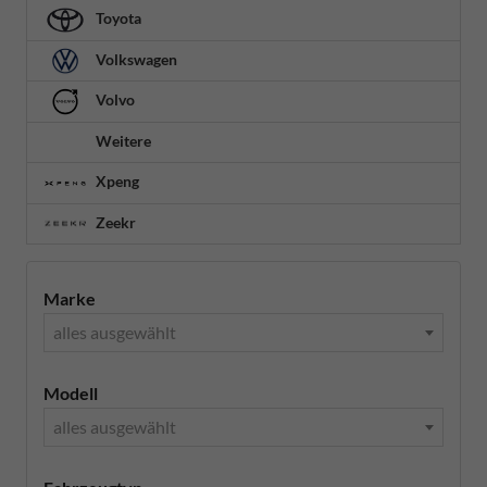
Toyota
Volkswagen
Volvo
Weitere
Xpeng
Zeekr
Marke
alles ausgewählt
Modell
alles ausgewählt