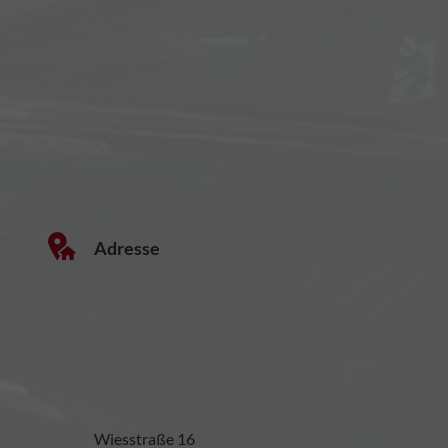
Adresse
Wiesstraße 16