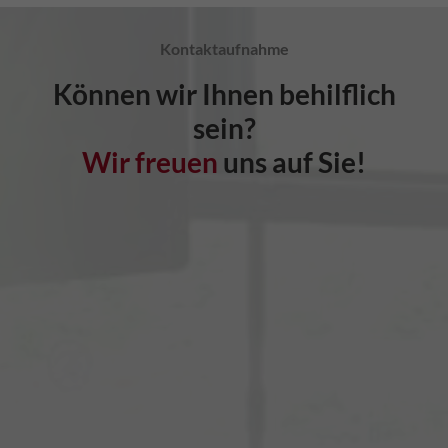
Kontaktaufnahme
Können wir Ihnen behilflich
sein?
Wir freuen
uns auf Sie!