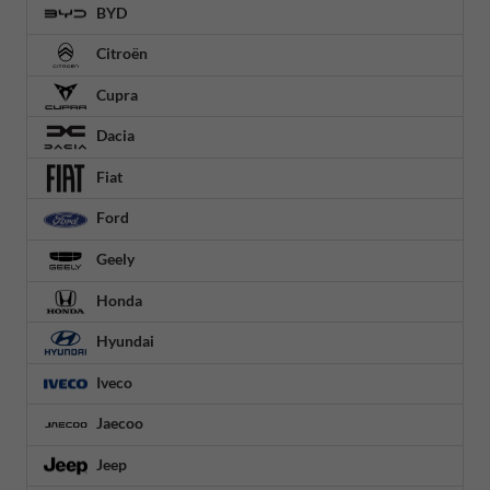
BYD
Citroën
Cupra
Dacia
Fiat
Ford
Geely
Honda
Hyundai
Iveco
Jaecoo
Jeep