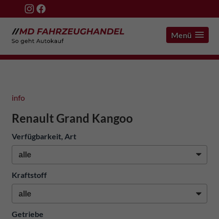
Menü
info
Renault Grand Kangoo
Verfügbarkeit, Art
Kraftstoff
Getriebe