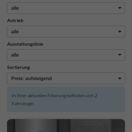
Antrieb
Ausstattungslinie
Sortierung
In Ihrer aktuellen Filterung befinden sich
2
Fahrzeuge: