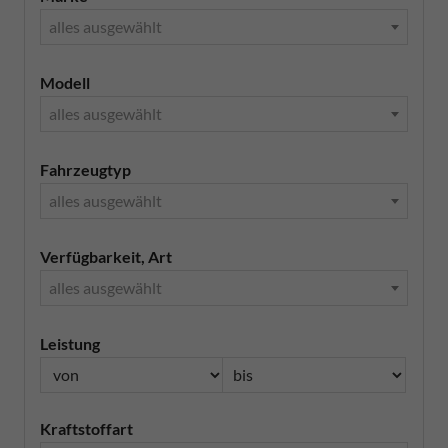
alles ausgewählt
Modell
alles ausgewählt
Fahrzeugtyp
alles ausgewählt
Verfügbarkeit, Art
alles ausgewählt
Leistung
Kraftstoffart