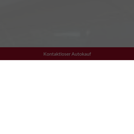
Kontaktloser Autokauf