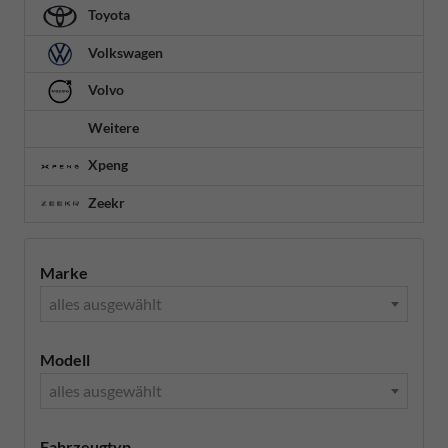
Toyota
Volkswagen
Volvo
Weitere
Xpeng
Zeekr
Marke
alles ausgewählt
Modell
alles ausgewählt
Fahrzeugtyp