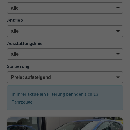
Antrieb
Ausstattungslinie
Sortierung
In Ihrer aktuellen Filterung befinden sich
13
Fahrzeuge: