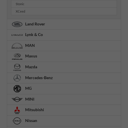
Stonic
XCeed
Land Rover
Lynk & Co
MAN
Maxus
Mazda
Mercedes-Benz
MG
MINI
Mitsubishi
Nissan