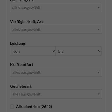
alles ausgewählt
Verfügbarkeit, Art
alles ausgewählt
Leistung
Kraftstoffart
alles ausgewählt
Getriebeart
alles ausgewählt
Allradantrieb
(2642)