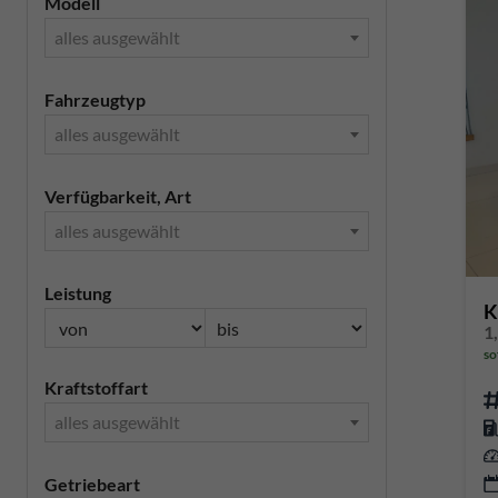
Modell
alles ausgewählt
Fahrzeugtyp
alles ausgewählt
Verfügbarkeit, Art
alles ausgewählt
Leistung
K
so
Kraftstoffart
alles ausgewählt
Getriebeart