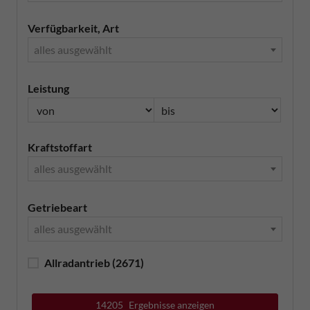
Verfügbarkeit, Art
alles ausgewählt
Leistung
Kraftstoffart
alles ausgewählt
Getriebeart
alles ausgewählt
Allradantrieb
(2671)
14205
Ergebnisse anzeigen