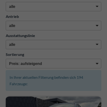
Antrieb
Ausstattungslinie
Sortierung
In Ihrer aktuellen Filterung befinden sich
194
Fahrzeuge: