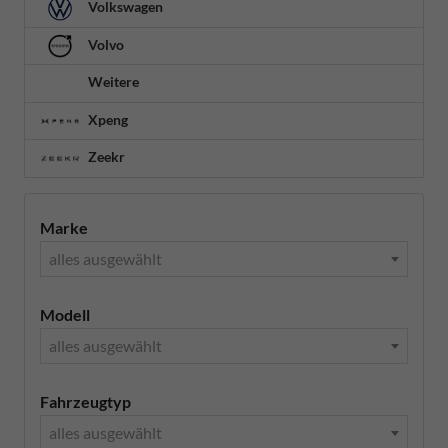
Volkswagen
Volvo
Weitere
Xpeng
Zeekr
Marke
alles ausgewählt
Modell
alles ausgewählt
Fahrzeugtyp
alles ausgewählt