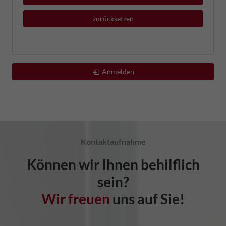
zurücksetzen
Anmelden
Kontaktaufnahme
Können wir Ihnen behilflich
sein?
Wir freuen
uns auf Sie!