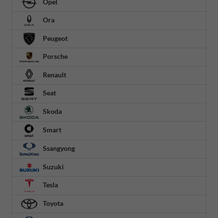
Opel
Ora
Peugeot
Porsche
Renault
Seat
Skoda
Smart
Ssangyong
Suzuki
Tesla
Toyota