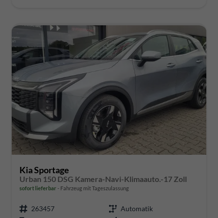
Kia Sportage
Urban 150 DSG Kamera-Navi-Klimaauto.-17 Zoll
sofort lieferbar
Fahrzeug mit Tageszulassung
263457
Automatik