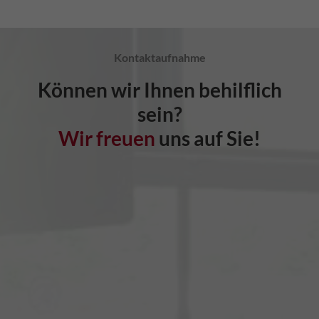
Kontaktaufnahme
Können wir Ihnen behilflich
sein?
Wir freuen
uns auf Sie!