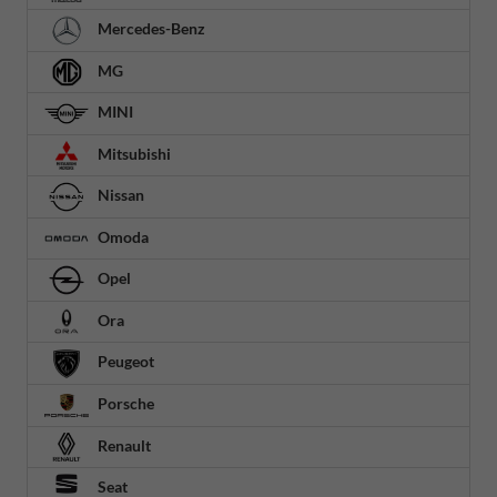
Mercedes-Benz
MG
MINI
Mitsubishi
Nissan
Omoda
Opel
Ora
Peugeot
Porsche
Renault
Seat