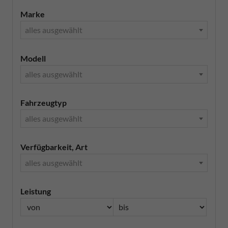
Marke
alles ausgewählt
Modell
alles ausgewählt
Fahrzeugtyp
alles ausgewählt
Verfügbarkeit, Art
alles ausgewählt
Leistung