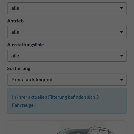
Antrieb
Ausstattungslinie
Sortierung
In Ihrer aktuellen Filterung befinden sich
3
Fahrzeuge: