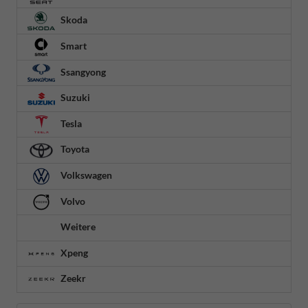
Skoda
Smart
Ssangyong
Suzuki
Tesla
Toyota
Volkswagen
Volvo
Weitere
Xpeng
Zeekr