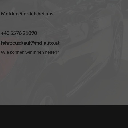
Melden Sie sich bei uns
+43 5576 21090
fahrzeugkauf@md-auto.at
Wie können wir Ihnen helfen?