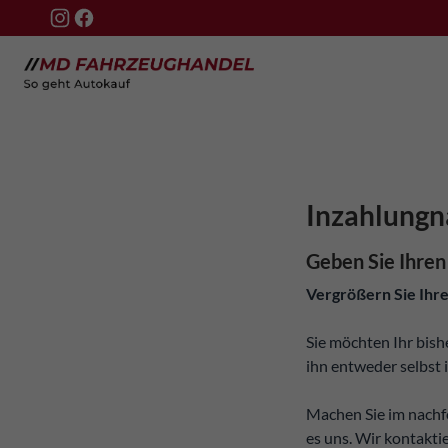
Inzahlung
Geben Sie Ihren
Vergrößern Sie Ihre
Sie möchten Ihr bish
ihn entweder selbst
Machen Sie im nachf
es uns. Wir kontakti