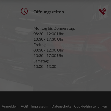
Öffnungszeiten
Montag bis Donnerstag:
08:30 - 12:00 Uhr
13:30 - 17:30 Uhr
Freitag:
08:30 - 12:00 Uhr
13:30 - 17:00 Uhr
Samstag:
10:00 - 13:00
Anmelden
AGB
Impressum
Datenschutz
Cookie-Einstellungen