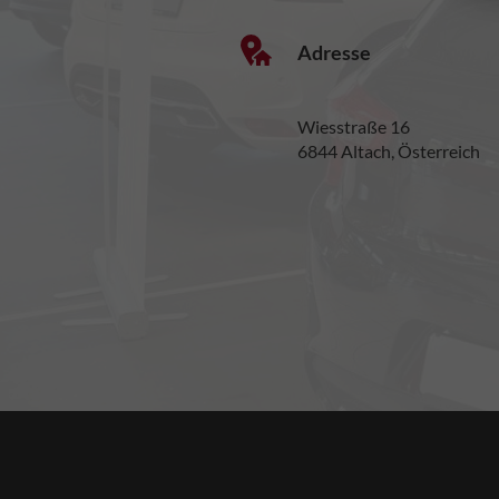
Adresse
Wiesstraße 16
6844 Altach, Österreich