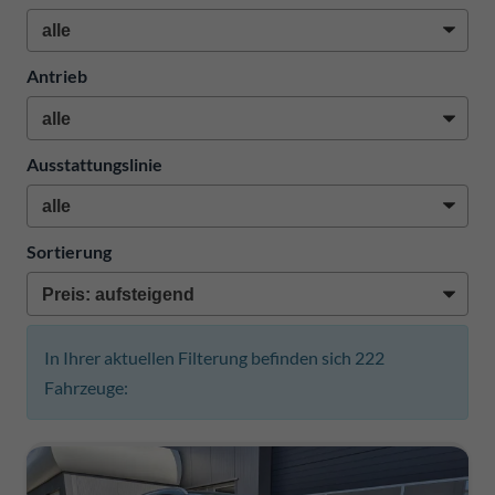
Antrieb
Ausstattungslinie
Sortierung
In Ihrer aktuellen Filterung befinden sich
222
Fahrzeuge: