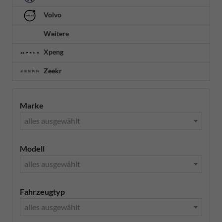
Volvo
Weitere
Xpeng
Zeekr
Marke
alles ausgewählt
Modell
alles ausgewählt
Fahrzeugtyp
alles ausgewählt