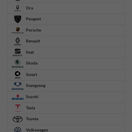
Ora
Peugeot
Porsche
Renault
Seat
Skoda
Smart
Ssangyong
Suzuki
Tesla
Toyota
Volkswagen