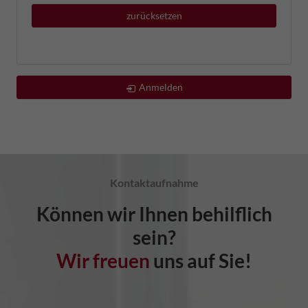
zurücksetzen
Anmelden
Kontaktaufnahme
Können wir Ihnen behilflich
sein?
Wir freuen
uns auf Sie!