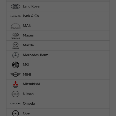
Land Rover
Lynk & Co
MAN
Maxus
Mazda
Mercedes-Benz
MG
MINI
Mitsubishi
Nissan
Omoda
Opel