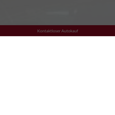
Kontaktloser Autokauf