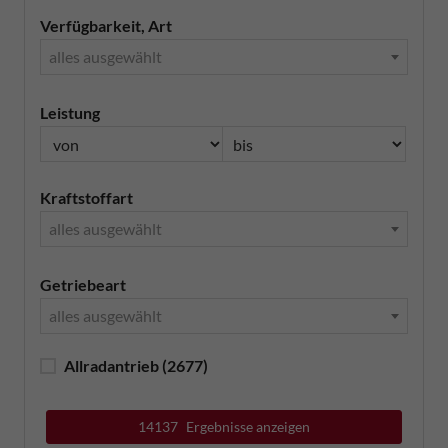
Verfügbarkeit, Art
alles ausgewählt
Leistung
Kraftstoffart
alles ausgewählt
Getriebeart
alles ausgewählt
Allradantrieb
(2677)
14137
Ergebnisse anzeigen