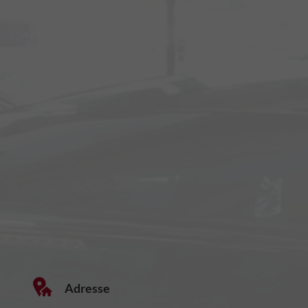
Adresse