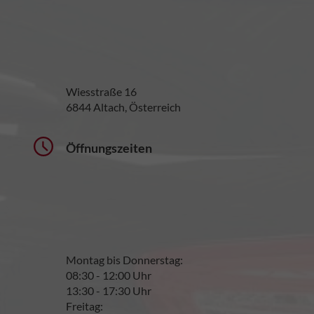
Wiesstraße 16
6844 Altach, Österreich
Öffnungszeiten
Montag bis Donnerstag:
08:30 - 12:00 Uhr
13:30 - 17:30 Uhr
Freitag: