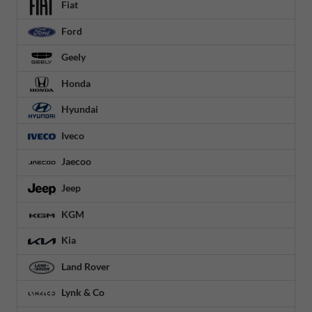
Fiat
Ford
Geely
Honda
Hyundai
Iveco
Jaecoo
Jeep
KGM
Kia
Land Rover
Lynk & Co