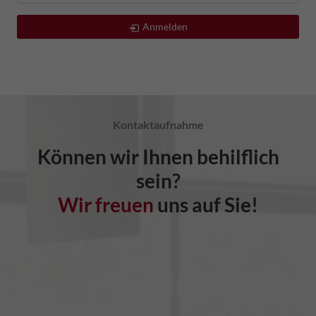
Anmelden
Kontaktaufnahme
Können wir Ihnen behilflich
sein?
Wir freuen
uns auf Sie!