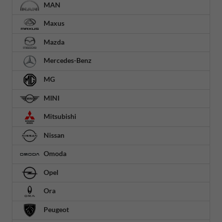
MAN
Maxus
Mazda
Mercedes-Benz
MG
MINI
Mitsubishi
Nissan
Omoda
Opel
Ora
Peugeot