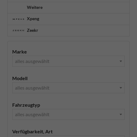
Weitere
Xpeng
Zeekr
Marke
alles ausgewählt
Modell
alles ausgewählt
Fahrzeugtyp
alles ausgewählt
Verfügbarkeit, Art