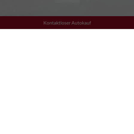
Kontaktloser Autokauf