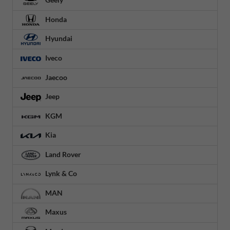
Honda
Hyundai
Iveco
Jaecoo
Jeep
KGM
Kia
Land Rover
Lynk & Co
MAN
Maxus