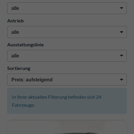
Antrieb
Ausstattungslinie
Sortierung
In Ihrer aktuellen Filterung befinden sich
24
Fahrzeuge: