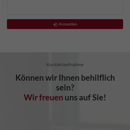
Anmelden
Kontaktaufnahme
Können wir Ihnen behilflich
sein?
Wir freuen
uns auf Sie!