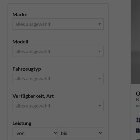
Marke
alles ausgewählt
Modell
alles ausgewählt
Fahrzeugtyp
alles ausgewählt
O
Verfügbarkeit, Art
K
alles ausgewählt
so
Leistung