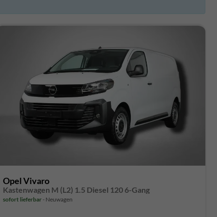
Opel Vivaro
Kastenwagen M (L2) 1.5 Diesel 120 6-Gang
sofort lieferbar
Neuwagen