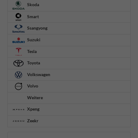
Skoda
Smart
Ssangyong
Suzuki
Tesla
Toyota
Volkswagen
Volvo
Weitere
Xpeng
Zeekr