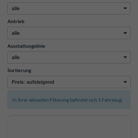
Antrieb
Ausstattungslinie
Sortierung
In Ihrer aktuellen Filterung befindet sich
1
Fahrzeug: