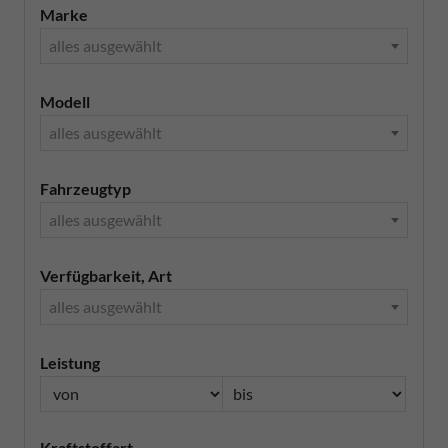
Marke
alles ausgewählt
Modell
alles ausgewählt
Fahrzeugtyp
alles ausgewählt
Verfügbarkeit, Art
alles ausgewählt
Leistung
Kraftstoffart