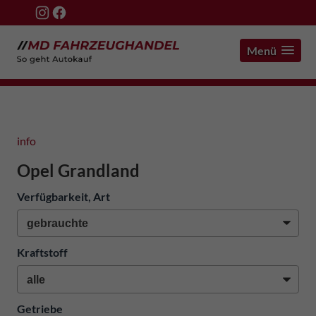
Menü
info
Opel Grandland
Verfügbarkeit, Art
Kraftstoff
Getriebe