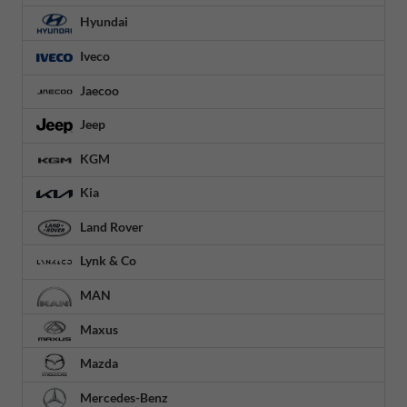
Hyundai
Iveco
Jaecoo
Jeep
KGM
Kia
Land Rover
Lynk & Co
MAN
Maxus
Mazda
Mercedes-Benz