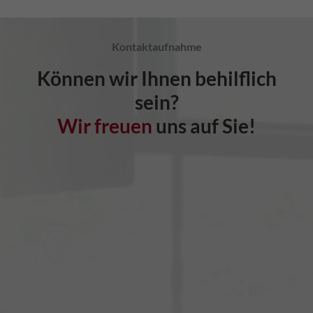
Kontaktaufnahme
Können wir Ihnen behilflich
sein?
Wir freuen
uns auf Sie!