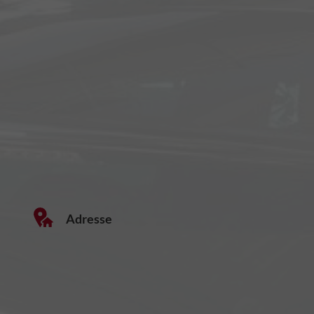
Adresse