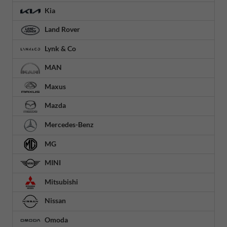
Kia
Land Rover
Lynk & Co
MAN
Maxus
Mazda
Mercedes-Benz
MG
MINI
Mitsubishi
Nissan
Omoda