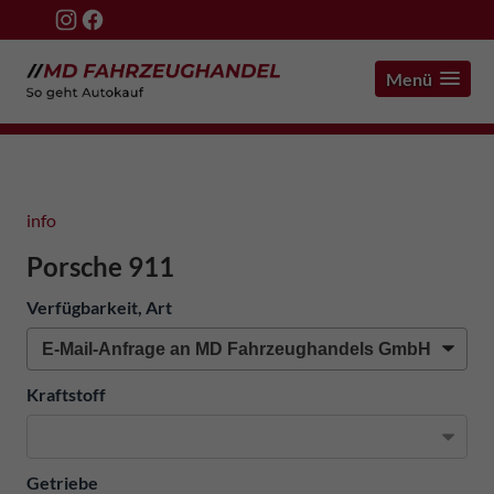
Menü
info
Porsche 911
Verfügbarkeit, Art
Kraftstoff
Getriebe