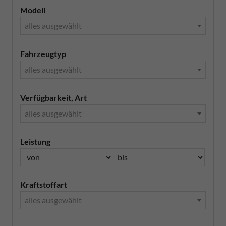
Modell
alles ausgewählt
Fahrzeugtyp
alles ausgewählt
Verfügbarkeit, Art
alles ausgewählt
Leistung
Kraftstoffart
alles ausgewählt