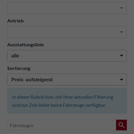
Antrieb
Ausstattungslinie
Sortierung
In dieser Rubrik bzw. mit Ihrer aktuellen Filterung
sind zur Zeit leider keine Fahrzeuge verfügbar.
Fahrzeugnr.