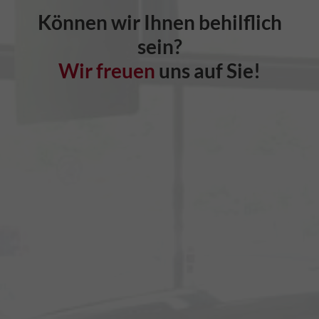
Können wir Ihnen behilflich
sein?
Wir freuen
uns auf Sie!