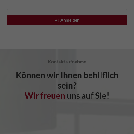
Anmelden
Kontaktaufnahme
Können wir Ihnen behilflich
sein?
Wir freuen
uns auf Sie!