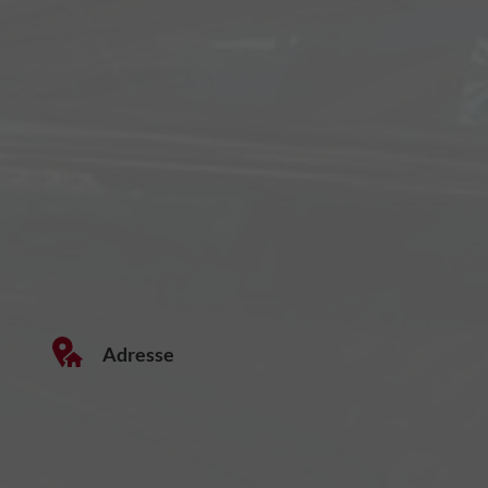
Adresse