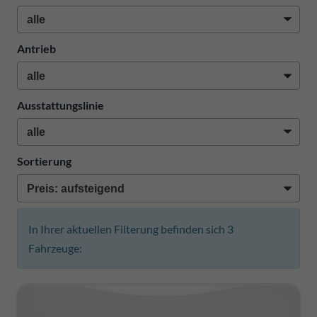
Antrieb
Ausstattungslinie
Sortierung
In Ihrer aktuellen Filterung befinden sich
3
Fahrzeuge: