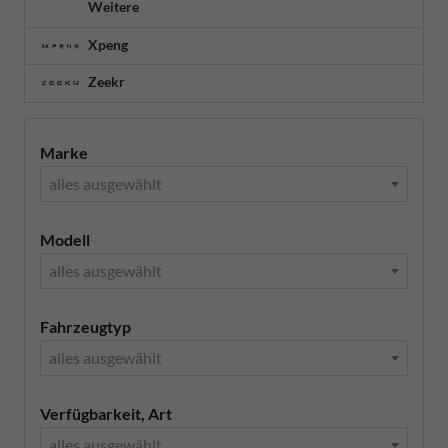
Weitere
Xpeng
Zeekr
Marke
alles ausgewählt
Modell
alles ausgewählt
Fahrzeugtyp
alles ausgewählt
Verfügbarkeit, Art
alles ausgewählt