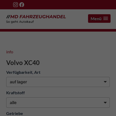
Menü
info
Volvo XC40
Verfügbarkeit, Art
Kraftstoff
Getriebe