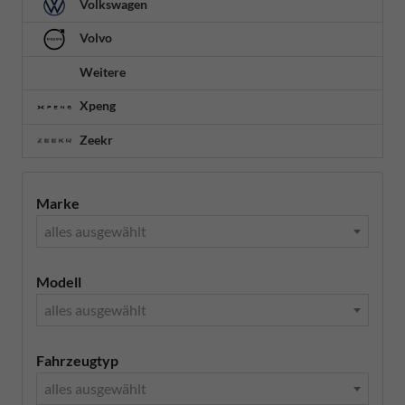
Volkswagen
Volvo
Weitere
Xpeng
Zeekr
Marke
alles ausgewählt
Modell
alles ausgewählt
Fahrzeugtyp
alles ausgewählt