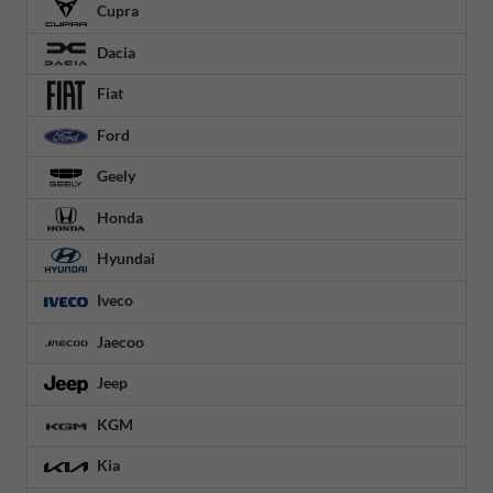
Cupra
Dacia
Fiat
Ford
Geely
Honda
Hyundai
Iveco
Jaecoo
Jeep
KGM
Kia