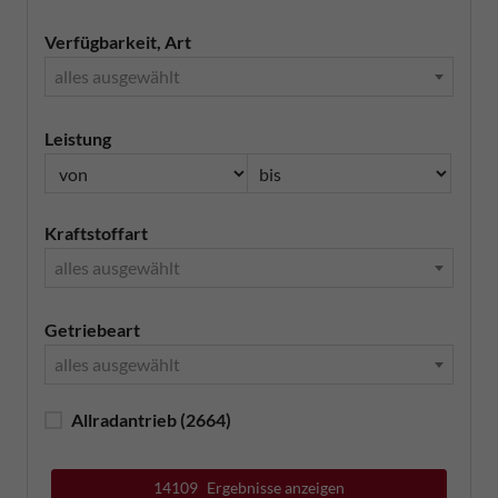
Verfügbarkeit, Art
alles ausgewählt
Leistung
Kraftstoffart
alles ausgewählt
Getriebeart
alles ausgewählt
Allradantrieb
(2664)
14109
Ergebnisse anzeigen