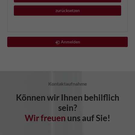
zurücksetzen
Anmelden
Kontaktaufnahme
Können wir Ihnen behilflich
sein?
Wir freuen
uns auf Sie!