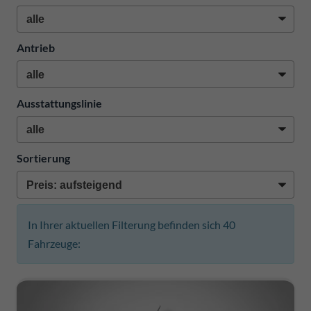
Antrieb
Ausstattungslinie
Sortierung
In Ihrer aktuellen Filterung befinden sich
40
Fahrzeuge: