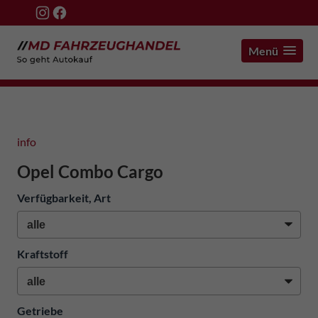
Menü
info
Opel Combo Cargo
Verfügbarkeit, Art
Kraftstoff
Getriebe