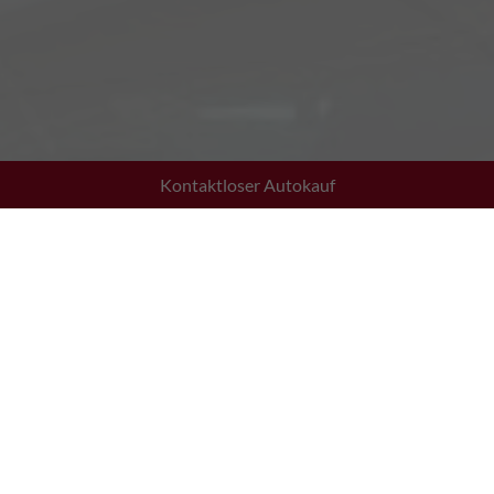
Kontaktloser Autokauf