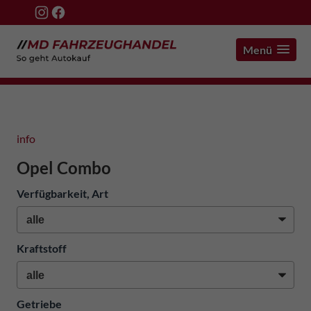
Menü
info
Opel Combo
Verfügbarkeit, Art
Kraftstoff
Getriebe