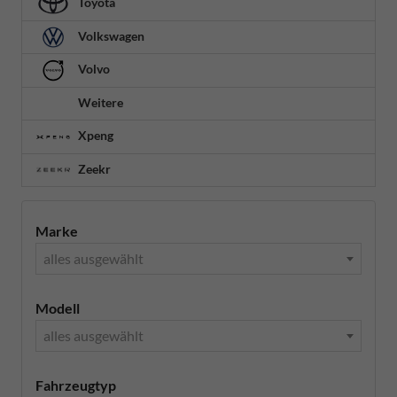
Toyota
Volkswagen
Volvo
Weitere
Xpeng
Zeekr
Marke
alles ausgewählt
Modell
alles ausgewählt
Fahrzeugtyp