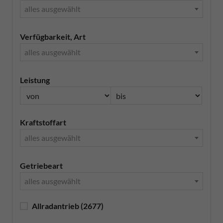
alles ausgewählt
Verfügbarkeit, Art
alles ausgewählt
Leistung
Kraftstoffart
alles ausgewählt
Getriebeart
alles ausgewählt
Allradantrieb
(2677)