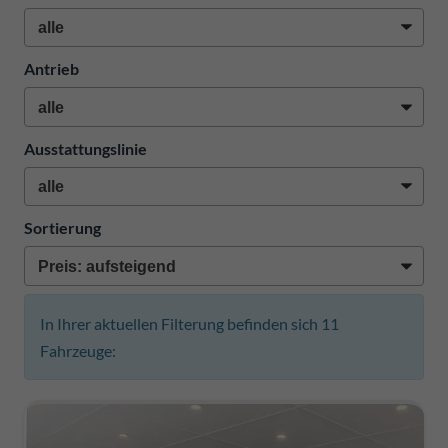
Antrieb
Ausstattungslinie
Sortierung
In Ihrer aktuellen Filterung befinden sich
11
Fahrzeuge: