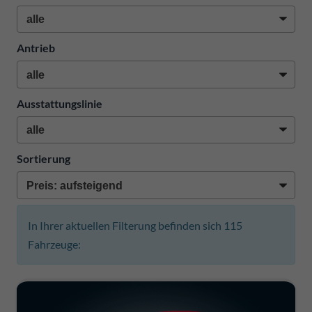
Antrieb
Ausstattungslinie
Sortierung
In Ihrer aktuellen Filterung befinden sich
115
Fahrzeuge: