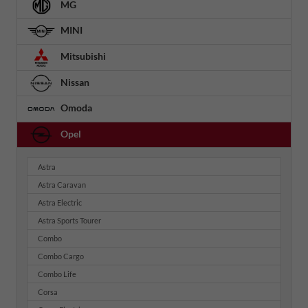
MG
MINI
Mitsubishi
Nissan
Omoda
Opel
Astra
Astra Caravan
Astra Electric
Astra Sports Tourer
Combo
Combo Cargo
Combo Life
Corsa