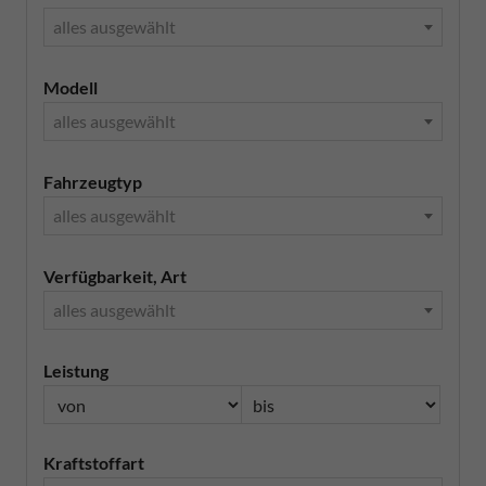
alles ausgewählt
Modell
alles ausgewählt
Fahrzeugtyp
alles ausgewählt
Verfügbarkeit, Art
alles ausgewählt
Leistung
Kraftstoffart