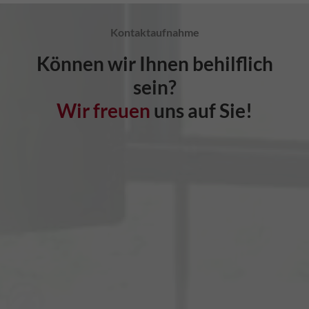
Kontaktaufnahme
Können wir Ihnen behilflich
sein?
Wir freuen
uns auf Sie!