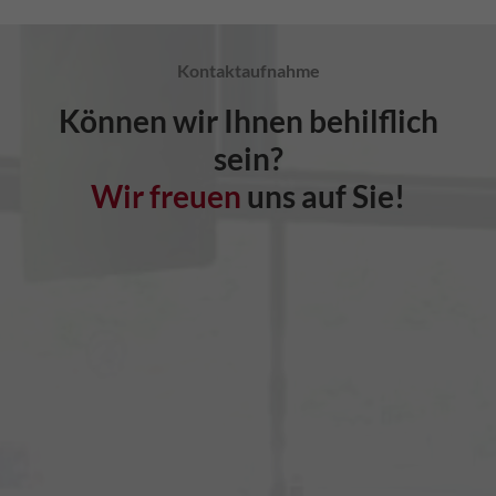
Kontaktaufnahme
Können wir Ihnen behilflich
sein?
Wir freuen
uns auf Sie!