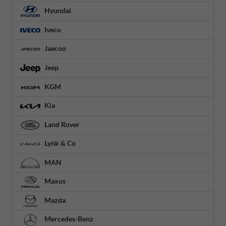
Hyundai
Iveco
Jaecoo
Jeep
KGM
Kia
Land Rover
Lynk & Co
MAN
Maxus
Mazda
Mercedes-Benz