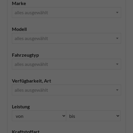
Marke
alles ausgewählt
Modell
alles ausgewählt
Fahrzeugtyp
alles ausgewählt
Verfügbarkeit, Art
alles ausgewählt
Leistung
Kraftstoffart