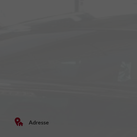
Adresse