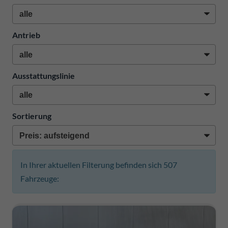
Antrieb
Ausstattungslinie
Sortierung
In Ihrer aktuellen Filterung befinden sich
507
Fahrzeuge: