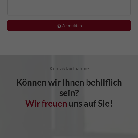
Anmelden
Kontaktaufnahme
Können wir Ihnen behilflich
sein?
Wir freuen
uns auf Sie!