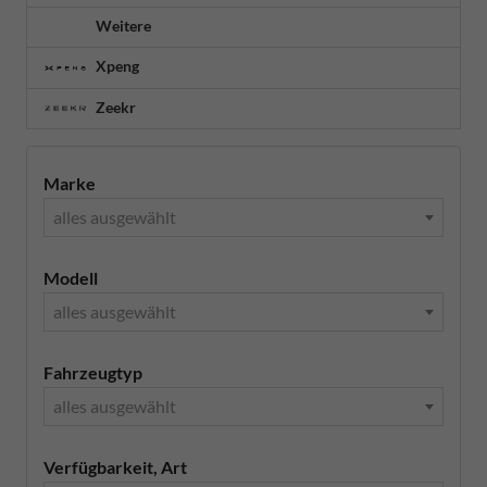
Weitere
Xpeng
Zeekr
Marke
alles ausgewählt
Modell
alles ausgewählt
Fahrzeugtyp
alles ausgewählt
Verfügbarkeit, Art