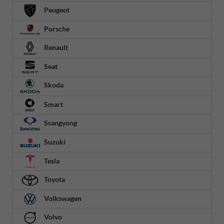
Peugeot
Porsche
Renault
Seat
Skoda
Smart
Ssangyong
Suzuki
Tesla
Toyota
Volkswagen
Volvo