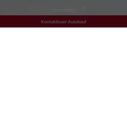
Kontaktloser Autokauf