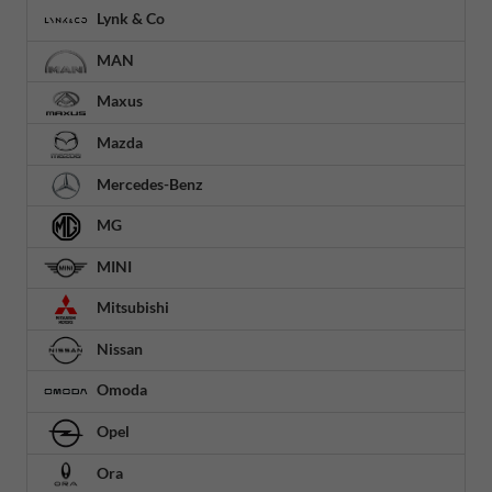
Lynk & Co
MAN
Maxus
Mazda
Mercedes-Benz
MG
MINI
Mitsubishi
Nissan
Omoda
Opel
Ora