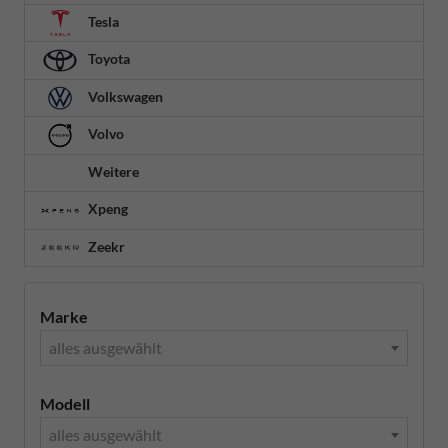
Tesla
Toyota
Volkswagen
Volvo
Weitere
Xpeng
Zeekr
Marke
alles ausgewählt
Modell
alles ausgewählt