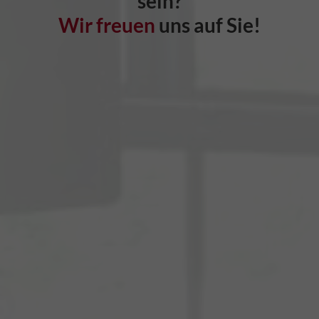
sein?
Wir freuen
uns auf Sie!