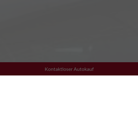
Kontaktloser Autokauf