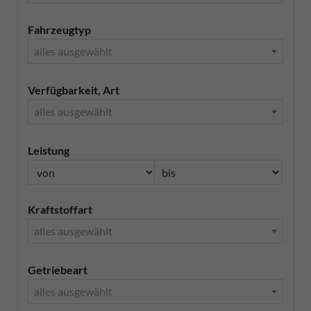
Fahrzeugtyp
alles ausgewählt
Verfügbarkeit, Art
alles ausgewählt
Leistung
Kraftstoffart
alles ausgewählt
Getriebeart
alles ausgewählt