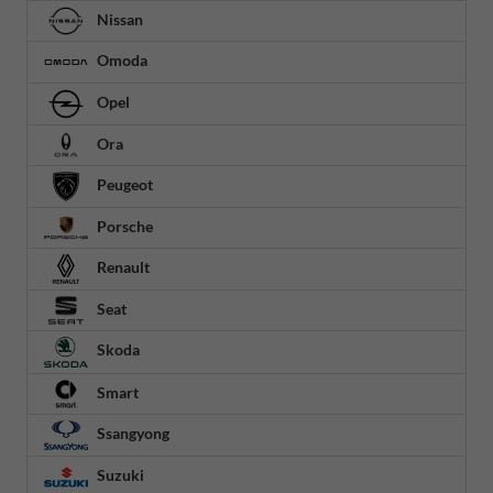
Nissan
Omoda
Opel
Ora
Peugeot
Porsche
Renault
Seat
Skoda
Smart
Ssangyong
Suzuki