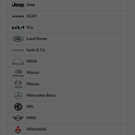
Jeep
KGM
Kia
Land Rover
Lynk & Co
MAN
Maxus
Mazda
Mercedes-Benz
MG
MINI
Mitsubishi