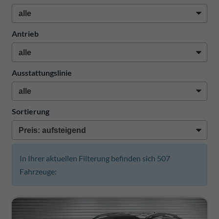
Antrieb
Ausstattungslinie
Sortierung
In Ihrer aktuellen Filterung befinden sich
507
Fahrzeuge: