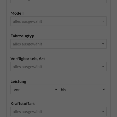
Modell
alles ausgewählt
Fahrzeugtyp
alles ausgewählt
Verfügbarkeit, Art
alles ausgewählt
Leistung
Kraftstoffart
alles ausgewählt