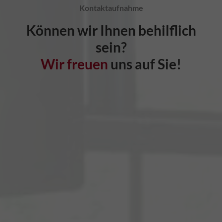
Kontaktaufnahme
Können wir Ihnen behilflich
sein?
Wir freuen
uns auf Sie!