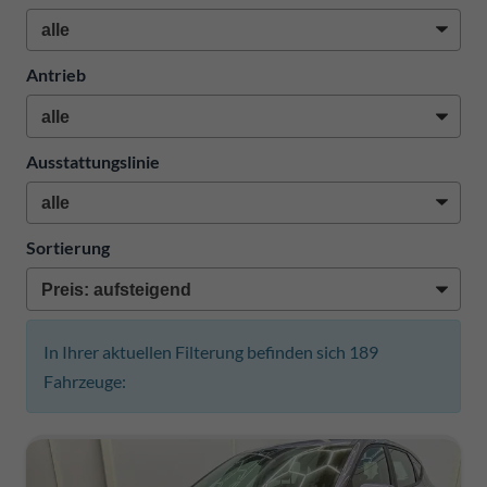
Antrieb
Ausstattungslinie
Sortierung
In Ihrer aktuellen Filterung befinden sich
189
Fahrzeuge: