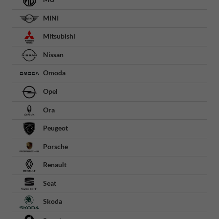
MINI
Mitsubishi
Nissan
Omoda
Opel
Ora
Peugeot
Porsche
Renault
Seat
Skoda