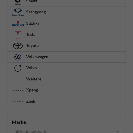
Smart
Ssangyong
Suzuki
Tesla
Toyota
Volkswagen
Volvo
Weitere
Xpeng
Zeekr
Marke
alles ausgewählt