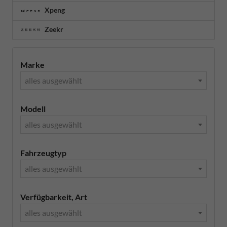
Xpeng
Zeekr
Marke
alles ausgewählt
Modell
alles ausgewählt
Fahrzeugtyp
alles ausgewählt
Verfügbarkeit, Art
alles ausgewählt