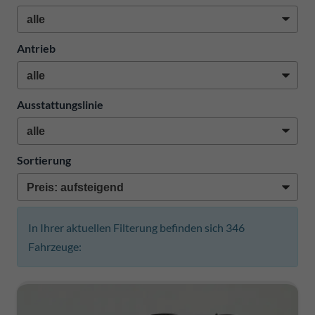
Antrieb
Ausstattungslinie
Sortierung
In Ihrer aktuellen Filterung befinden sich
346
Fahrzeuge: