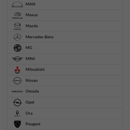
MAN
Maxus
Mazda
Mercedes-Benz
MG
MINI
Mitsubishi
Nissan
Omoda
Opel
Ora
Peugeot