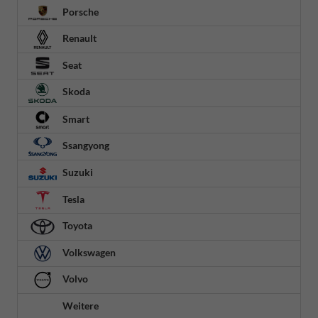
Porsche
Renault
Seat
Skoda
Smart
Ssangyong
Suzuki
Tesla
Toyota
Volkswagen
Volvo
Weitere