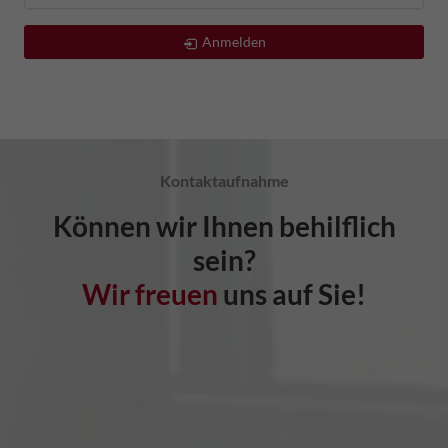
Anmelden
Kontaktaufnahme
Können wir Ihnen behilflich
sein?
Wir freuen
uns auf Sie!