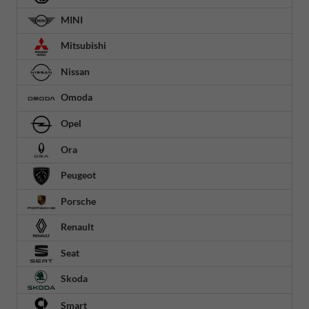
MINI
Mitsubishi
Nissan
Omoda
Opel
Ora
Peugeot
Porsche
Renault
Seat
Skoda
Smart