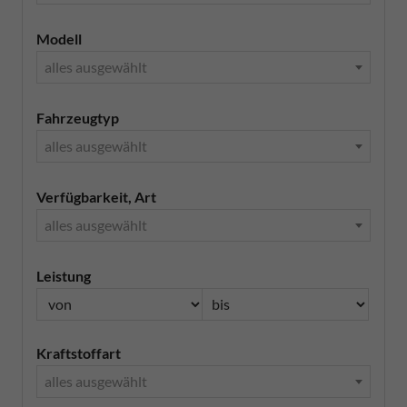
Modell
alles ausgewählt
Fahrzeugtyp
alles ausgewählt
Verfügbarkeit, Art
alles ausgewählt
Leistung
Kraftstoffart
alles ausgewählt