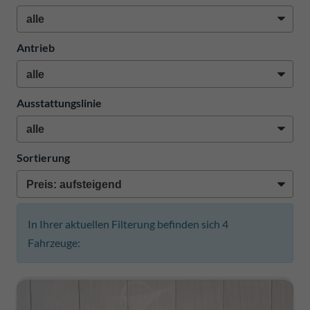
Antrieb
Ausstattungslinie
Sortierung
In Ihrer aktuellen Filterung befinden sich
4
Fahrzeuge: