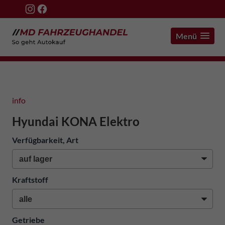
Menü
info
Hyundai KONA Elektro
Verfügbarkeit, Art
Kraftstoff
Getriebe