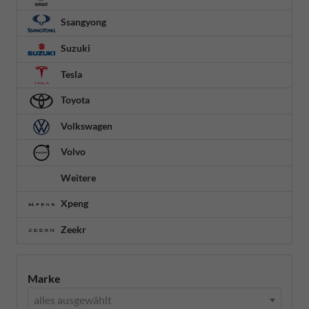
Ssangyong
Suzuki
Tesla
Toyota
Volkswagen
Volvo
Weitere
Xpeng
Zeekr
Marke
alles ausgewählt