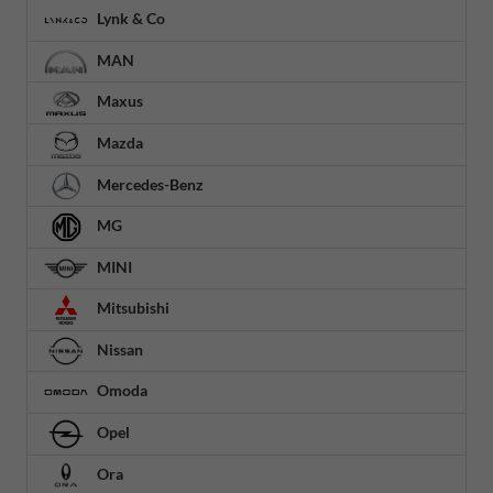
Lynk & Co
MAN
Maxus
Mazda
Mercedes-Benz
MG
MINI
Mitsubishi
Nissan
Omoda
Opel
Ora