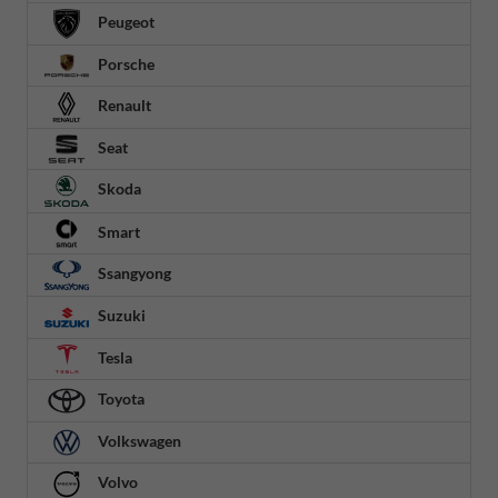
Peugeot
Porsche
Renault
Seat
Skoda
Smart
Ssangyong
Suzuki
Tesla
Toyota
Volkswagen
Volvo