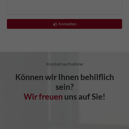
Anmelden
Kontaktaufnahme
Können wir Ihnen behilflich
sein?
Wir freuen
uns auf Sie!