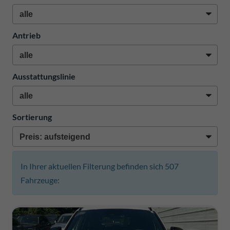
Antrieb
Ausstattungslinie
Sortierung
In Ihrer aktuellen Filterung befinden sich
507
Fahrzeuge: