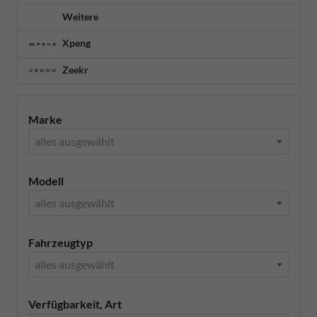
Weitere
Xpeng
Zeekr
Marke
alles ausgewählt
Modell
alles ausgewählt
Fahrzeugtyp
alles ausgewählt
Verfügbarkeit, Art