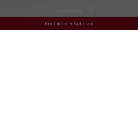
Kontaktloser Autokauf