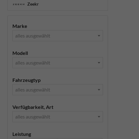
Zeekr
Marke
alles ausgewählt
Modell
alles ausgewählt
Fahrzeugtyp
alles ausgewählt
Verfügbarkeit, Art
alles ausgewählt
Leistung