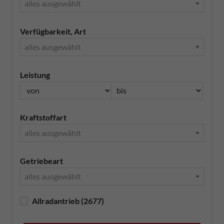
alles ausgewählt
Verfügbarkeit, Art
alles ausgewählt
Leistung
Kraftstoffart
alles ausgewählt
Getriebeart
alles ausgewählt
Allradantrieb
(2677)