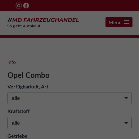
Menü
info
Opel Combo
Verfügbarkeit, Art
Kraftstoff
Getriebe