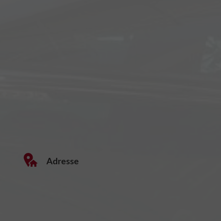
Adresse