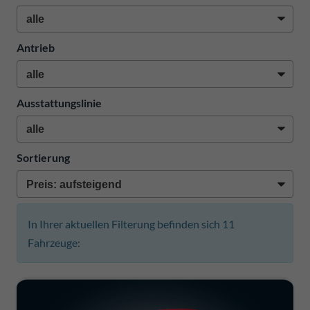
Antrieb
Ausstattungslinie
Sortierung
In Ihrer aktuellen Filterung befinden sich
11
Fahrzeuge: