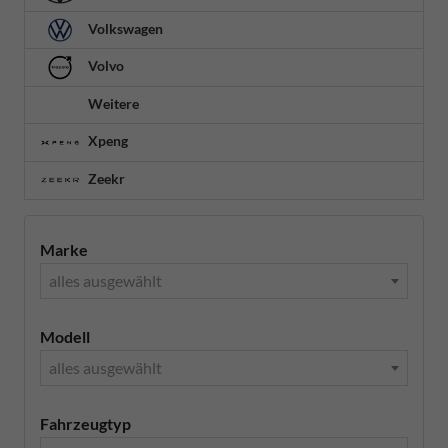
Volkswagen
Volvo
Weitere
Xpeng
Zeekr
Marke
alles ausgewählt
Modell
alles ausgewählt
Fahrzeugtyp