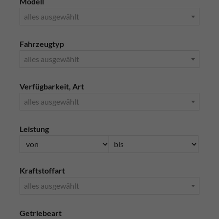
Modell
alles ausgewählt
Fahrzeugtyp
alles ausgewählt
Verfügbarkeit, Art
alles ausgewählt
Leistung
Kraftstoffart
alles ausgewählt
Getriebeart