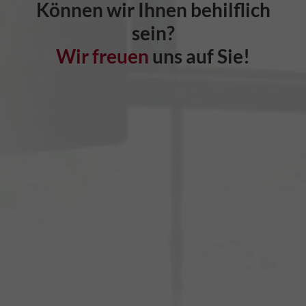
Können wir Ihnen behilflich
sein?
Wir freuen
uns auf Sie!