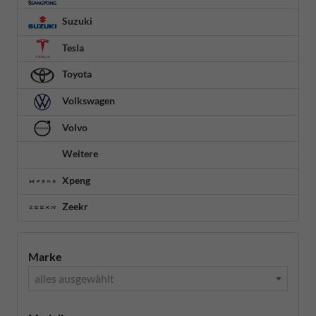
Suzuki
Tesla
Toyota
Volkswagen
Volvo
Weitere
Xpeng
Zeekr
Marke
alles ausgewählt