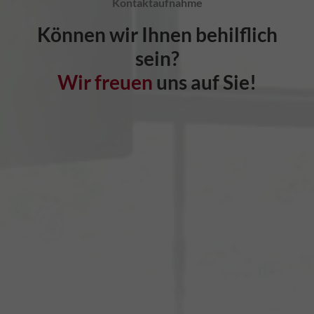
Kontaktaufnahme
Können wir Ihnen behilflich
sein?
Wir freuen
uns auf Sie!