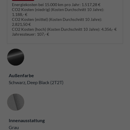
Energiekosten bei 15.000 km pro Jahr:
1.517,28 €
CO2 Kosten (niedrig)
:
(Kosten Durchschnitt 10 Jahre)
1.188,- €
CO2 Kosten (mittel)
:
(Kosten Durchschnitt 10 Jahre)
2.821,50 €
CO2 Kosten (hoch)
:
4.356,- €
(Kosten Durchschnitt 10 Jahre)
Jahressteuer:
107,- €
Außenfarbe
Schwarz, Deep Black (2T2T)
Innenausstattung
Innenausstattung
Grau