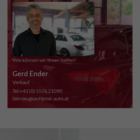
Wie können wir Ihnen helfen?
Gerd Ender
Verkauf
Tel:+43 (0) 5576 21090
fahrzeugkauf@md-auto.at