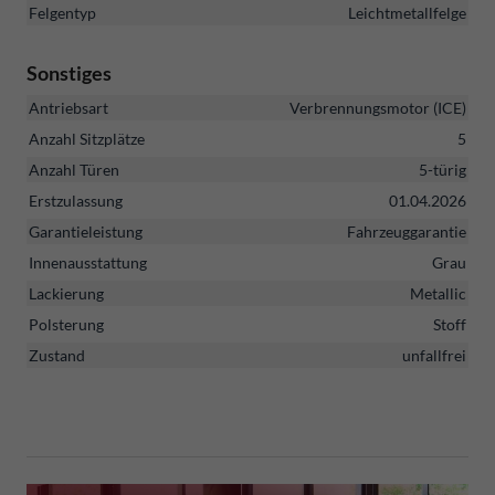
Felgentyp
Leichtmetallfelge
Sonstiges
Antriebsart
Verbrennungsmotor (ICE)
Anzahl Sitzplätze
5
Anzahl Türen
5-türig
Erstzulassung
01.04.2026
Garantieleistung
Fahrzeuggarantie
Innenausstattung
Grau
Lackierung
Metallic
Polsterung
Stoff
Zustand
unfallfrei