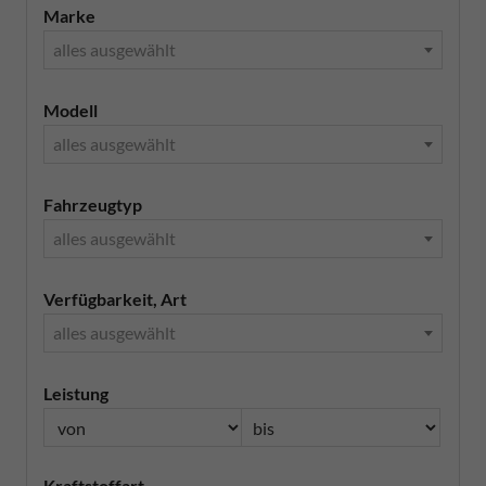
Marke
alles ausgewählt
Modell
alles ausgewählt
Fahrzeugtyp
alles ausgewählt
Verfügbarkeit, Art
alles ausgewählt
Leistung
Kraftstoffart