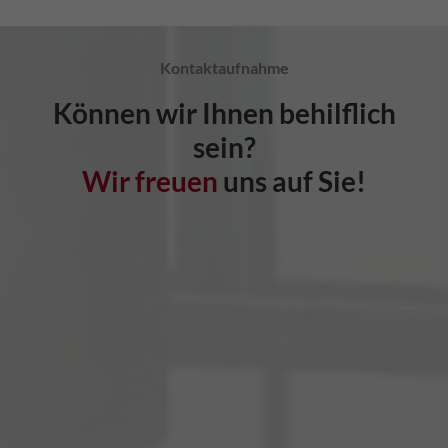
Kontaktaufnahme
Können wir Ihnen behilflich
sein?
Wir freuen
uns auf Sie!