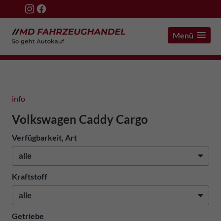
Menü
info
Volkswagen Caddy Cargo
Verfügbarkeit, Art
Kraftstoff
Getriebe