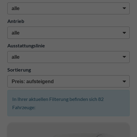
Antrieb
Ausstattungslinie
Sortierung
In Ihrer aktuellen Filterung befinden sich
82
Fahrzeuge: