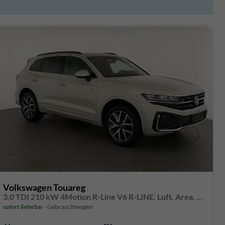
Volkswagen Touareg
3.0 TDI 210 kW 4Motion R-Line V6 R-LINE, Luft, Area, AHK, Leder
sofort lieferbar
Gebrauchtwagen