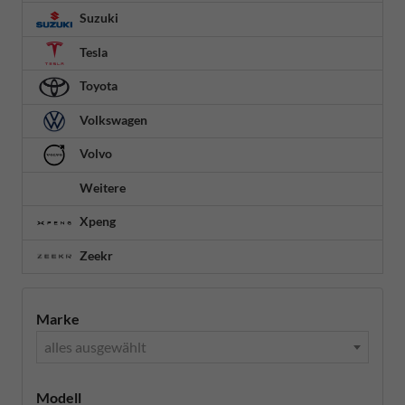
Suzuki
Tesla
Toyota
Volkswagen
Volvo
Weitere
Xpeng
Zeekr
Marke
alles ausgewählt
Modell