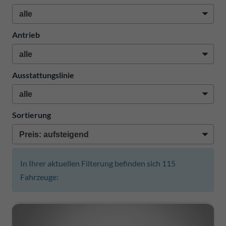
Antrieb
Ausstattungslinie
Sortierung
In Ihrer aktuellen Filterung befinden sich
115
Fahrzeuge: