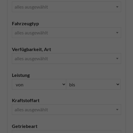
alles ausgewählt
Fahrzeugtyp
alles ausgewählt
Verfügbarkeit, Art
alles ausgewählt
Leistung
Kraftstoffart
alles ausgewählt
Getriebeart