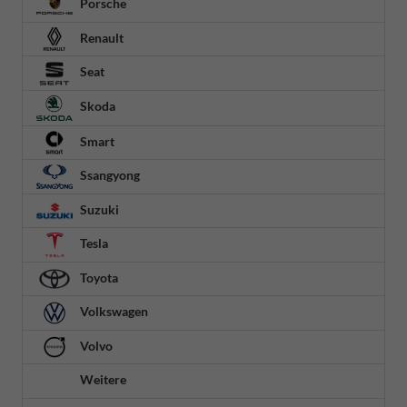
Porsche
Renault
Seat
Skoda
Smart
Ssangyong
Suzuki
Tesla
Toyota
Volkswagen
Volvo
Weitere