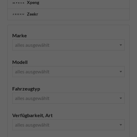
Xpeng
Zeekr
Marke
alles ausgewählt
Modell
alles ausgewählt
Fahrzeugtyp
alles ausgewählt
Verfügbarkeit, Art
alles ausgewählt