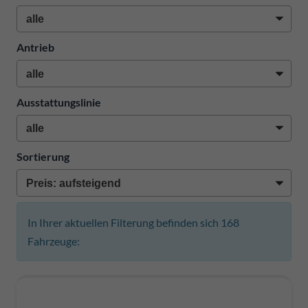
Antrieb
Ausstattungslinie
Sortierung
In Ihrer aktuellen Filterung befinden sich
168
Fahrzeuge: