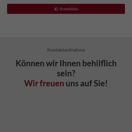
Anmelden
Kontaktaufnahme
Können wir Ihnen behilflich
sein?
Wir freuen
uns auf Sie!