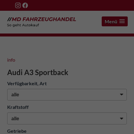
Menü
info
Audi A3 Sportback
Verfügbarkeit, Art
Kraftstoff
Getriebe