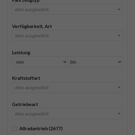
alles ausgewählt
Verfügbarkeit, Art
alles ausgewählt
Leistung
Kraftstoffart
alles ausgewählt
Getriebeart
alles ausgewählt
Allradantrieb
(2677)