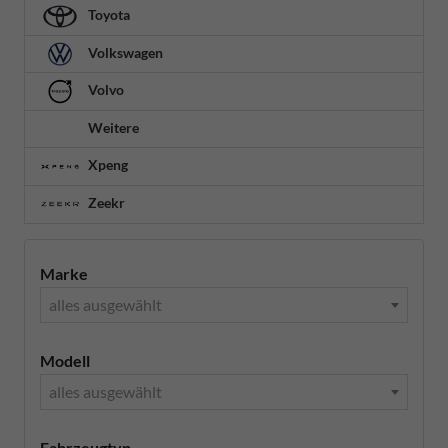
Toyota
Volkswagen
Volvo
Weitere
Xpeng
Zeekr
Marke
alles ausgewählt
Modell
alles ausgewählt
Fahrzeugtyp