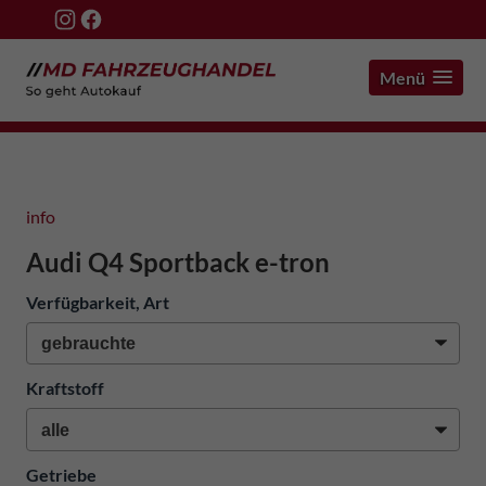
Menü
info
Audi Q4 Sportback e-tron
Verfügbarkeit, Art
Kraftstoff
Getriebe