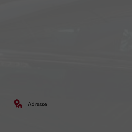
Adresse