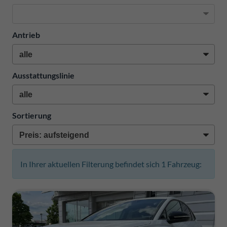
Antrieb
Ausstattungslinie
Sortierung
In Ihrer aktuellen Filterung befindet sich
1
Fahrzeug: