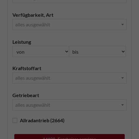
Verfügbarkeit, Art
alles ausgewählt
Leistung
Kraftstoffart
alles ausgewählt
Getriebeart
alles ausgewählt
Allradantrieb
(2664)