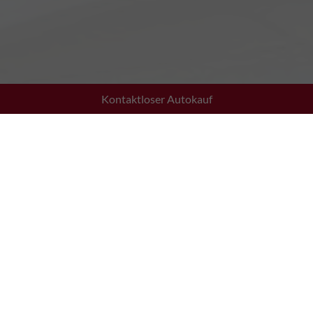
Kontaktloser Autokauf