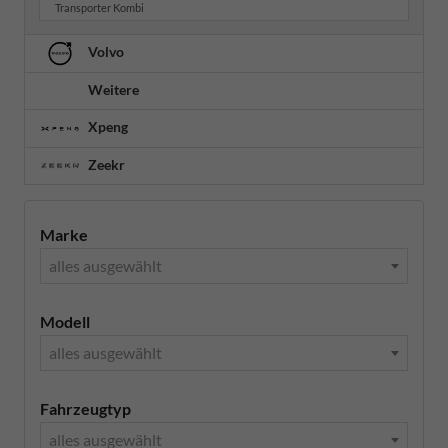
Transporter Kombi
Volvo
Weitere
Xpeng
Zeekr
Marke
alles ausgewählt
Modell
alles ausgewählt
Fahrzeugtyp
alles ausgewählt