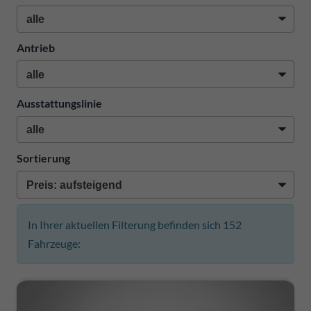
Antrieb
Ausstattungslinie
Sortierung
In Ihrer aktuellen Filterung befinden sich
152
Fahrzeuge: