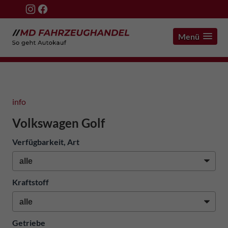
Menü
info
Volkswagen Golf
Verfügbarkeit, Art
Kraftstoff
Getriebe