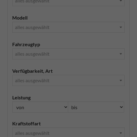
alles ausgewählt
Modell
alles ausgewählt
Fahrzeugtyp
alles ausgewählt
Verfügbarkeit, Art
alles ausgewählt
Leistung
Kraftstoffart
alles ausgewählt