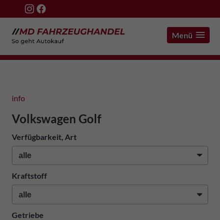
Menü
info
Volkswagen Golf
Verfügbarkeit, Art
Kraftstoff
Getriebe