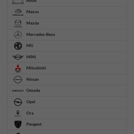
MAN
Maxus
Mazda
Mercedes-Benz
MG
MINI
Mitsubishi
Nissan
Omoda
Opel
Ora
Peugeot