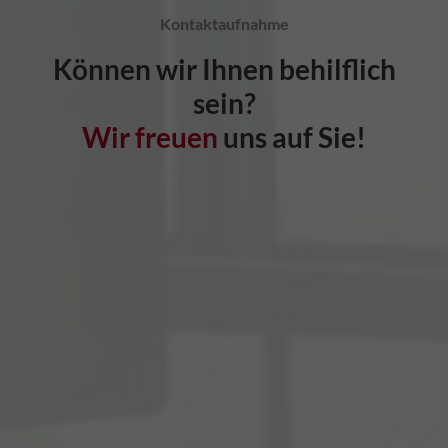
Kontaktaufnahme
Können wir Ihnen behilflich
sein?
Wir freuen
uns auf Sie!