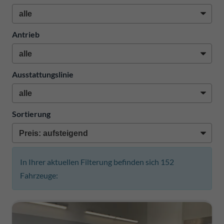
Antrieb
Ausstattungslinie
Sortierung
In Ihrer aktuellen Filterung befinden sich
152
Fahrzeuge: