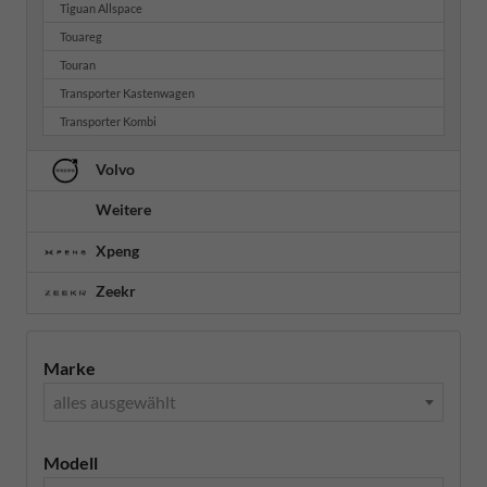
Tiguan Allspace
Touareg
Touran
Transporter Kastenwagen
Transporter Kombi
Volvo
Weitere
Xpeng
Zeekr
Marke
alles ausgewählt
Modell