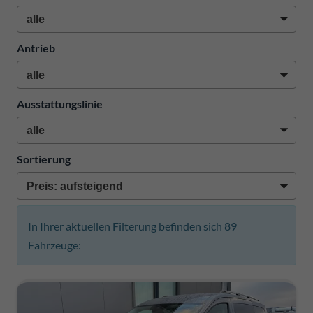
Antrieb
Ausstattungslinie
Sortierung
In Ihrer aktuellen Filterung befinden sich
89
Fahrzeuge: