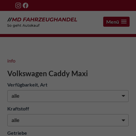
Menü
info
Volkswagen Caddy Maxi
Verfügbarkeit, Art
Kraftstoff
Getriebe