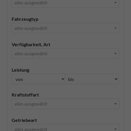
alles ausgewählt
Fahrzeugtyp
alles ausgewählt
Verfügbarkeit, Art
alles ausgewählt
Leistung
Kraftstoffart
alles ausgewählt
Getriebeart
alles ausgewählt