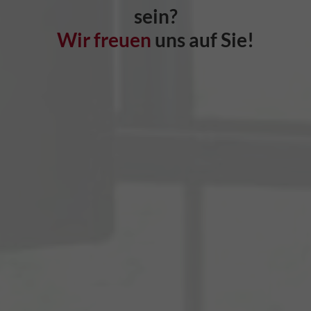
sein?
Wir freuen
uns auf Sie!