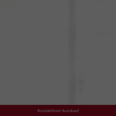
Kontaktloser Autokauf