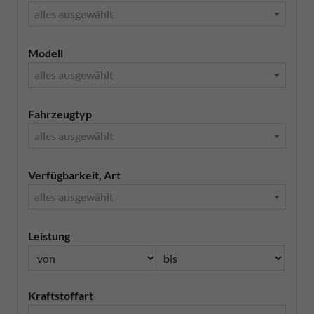
alles ausgewählt
Modell
alles ausgewählt
Fahrzeugtyp
alles ausgewählt
Verfügbarkeit, Art
alles ausgewählt
Leistung
Kraftstoffart