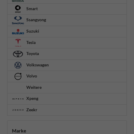
Smart
Ssangyong
Suzuki
Tesla
Toyota
Volkswagen
Volvo
Weitere
Xpeng
Zeekr
Marke