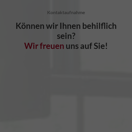
Kontaktaufnahme
Können wir Ihnen behilflich
sein?
Wir freuen
uns auf Sie!