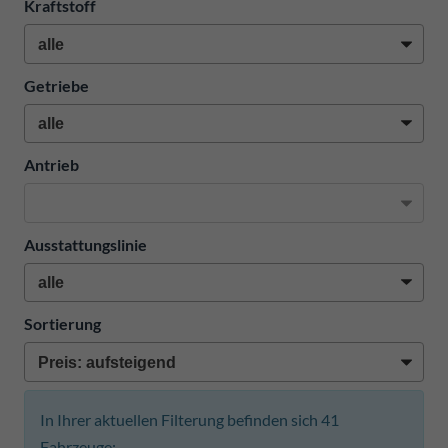
Kraftstoff
Getriebe
Antrieb
Ausstattungslinie
Sortierung
In Ihrer aktuellen Filterung befinden sich
41
Fahrzeuge: