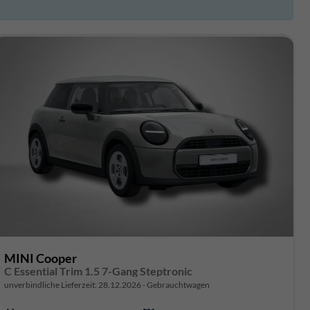
MINI Cooper
C Essential Trim 1.5 7-Gang Steptronic
unverbindliche Lieferzeit:
28.12.2026
Gebrauchtwagen