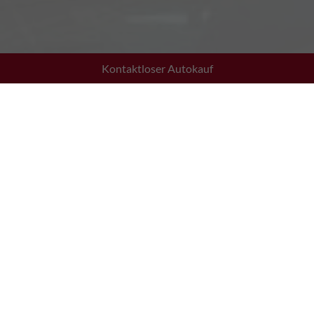
Kontaktloser Autokauf