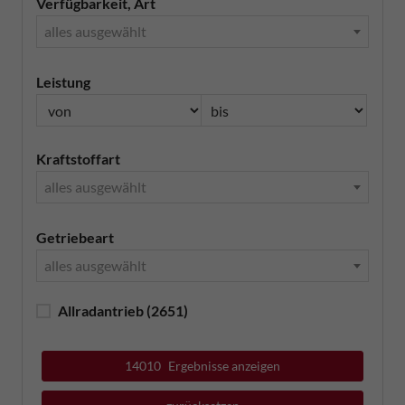
Verfügbarkeit, Art
alles ausgewählt
Leistung
Kraftstoffart
alles ausgewählt
Getriebeart
alles ausgewählt
Allradantrieb
(2651)
14010
Ergebnisse anzeigen