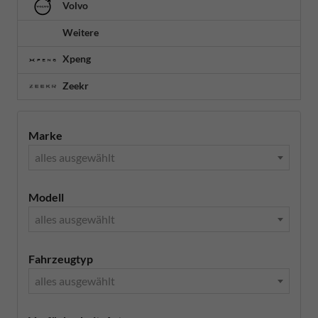
Volvo
Weitere
Xpeng
Zeekr
Marke
alles ausgewählt
Modell
alles ausgewählt
Fahrzeugtyp
alles ausgewählt