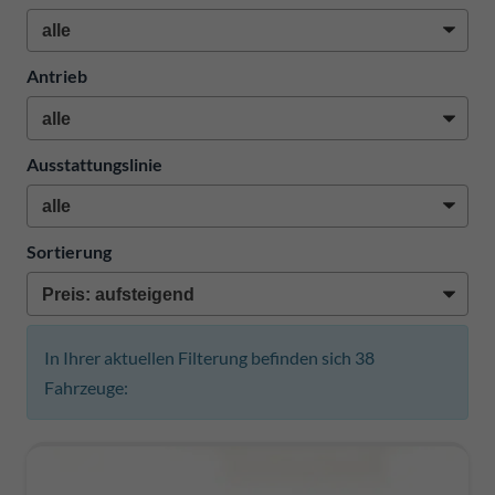
Antrieb
Ausstattungslinie
Sortierung
In Ihrer aktuellen Filterung befinden sich
38
Fahrzeuge: