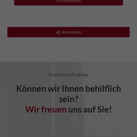
zurücksetzen
Anmelden
Kontaktaufnahme
Können wir Ihnen behilflich
sein?
Wir freuen
uns auf Sie!