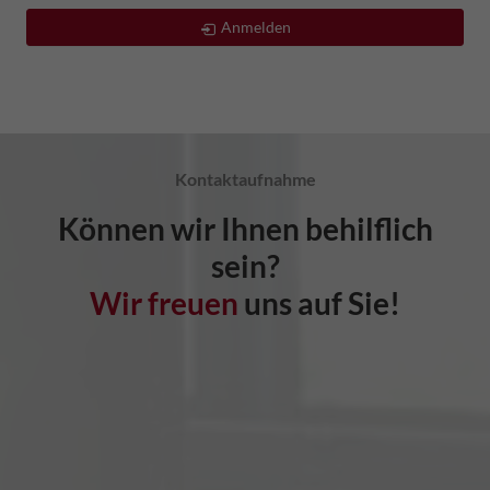
Anmelden
Kontaktaufnahme
Können wir Ihnen behilflich
sein?
Wir freuen
uns auf Sie!