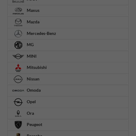
Maxus
Mazda
Mercedes-Benz
MG
MINI
Mitsubishi
Nissan
Omoda
Opel
Ora
Peugeot
Porsche