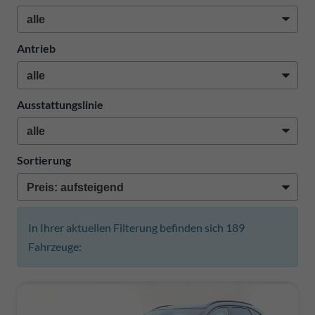
Antrieb
Ausstattungslinie
Sortierung
In Ihrer aktuellen Filterung befinden sich
189
Fahrzeuge: