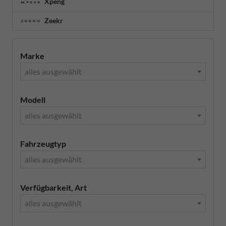
Xpeng
Zeekr
Marke
alles ausgewählt
Modell
alles ausgewählt
Fahrzeugtyp
alles ausgewählt
Verfügbarkeit, Art
alles ausgewählt