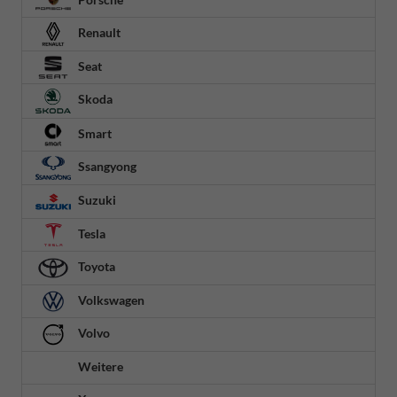
Renault
Seat
Skoda
Smart
Ssangyong
Suzuki
Tesla
Toyota
Volkswagen
Volvo
Weitere