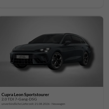
Cupra Leon Sportstourer
2.0 TDI 7-Gang-DSG
unverbindliche Lieferzeit:
21.08.2026
Neuwagen