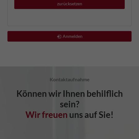
zurücksetzen
Anmelden
Kontaktaufnahme
Können wir Ihnen behilflich
sein?
Wir freuen
uns auf Sie!