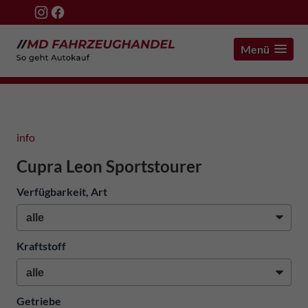
Menü
info
Cupra Leon Sportstourer
Verfügbarkeit, Art
Kraftstoff
Getriebe