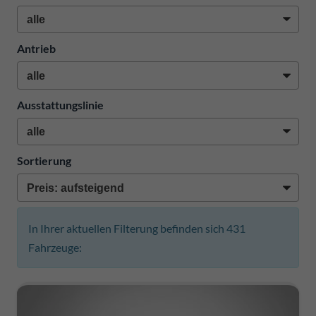
Antrieb
Ausstattungslinie
Sortierung
In Ihrer aktuellen Filterung befinden sich
431
Fahrzeuge: