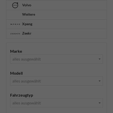
Volvo
Weitere
Xpeng
Zeekr
Marke
alles ausgewählt
Modell
alles ausgewählt
Fahrzeugtyp
alles ausgewählt