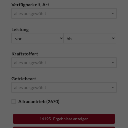
Verfügbarkeit, Art
alles ausgewählt
Leistung
Kraftstoffart
alles ausgewählt
Getriebeart
alles ausgewählt
Allradantrieb
(2670)
14195
Ergebnisse anzeigen