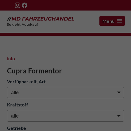
Menü
info
Cupra Formentor
Verfügbarkeit, Art
Kraftstoff
Getriebe