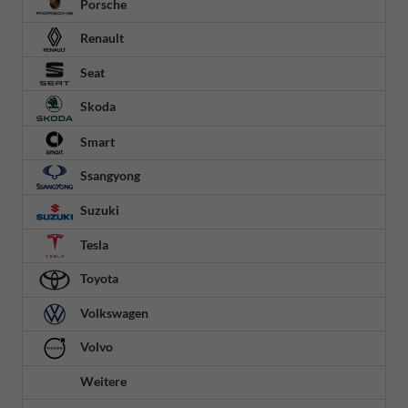
Porsche
Renault
Seat
Skoda
Smart
Ssangyong
Suzuki
Tesla
Toyota
Volkswagen
Volvo
Weitere