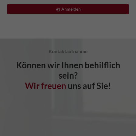
Anmelden
Kontaktaufnahme
Können wir Ihnen behilflich
sein?
Wir freuen
uns auf Sie!