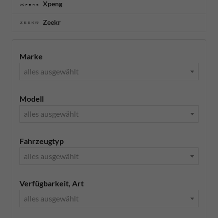
Xpeng
Zeekr
Marke
alles ausgewählt
Modell
alles ausgewählt
Fahrzeugtyp
alles ausgewählt
Verfügbarkeit, Art
alles ausgewählt