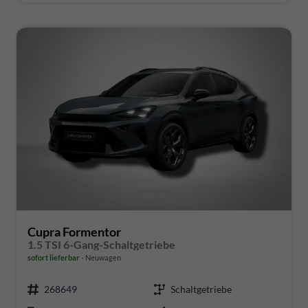
Cupra Formentor
1.5 TSI 6-Gang-Schaltgetriebe
sofort lieferbar
Neuwagen
268649
Schaltgetriebe