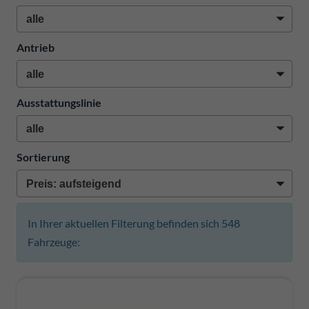
Antrieb
Ausstattungslinie
Sortierung
In Ihrer aktuellen Filterung befinden sich
548
Fahrzeuge: