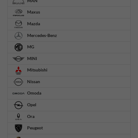
MAN
Maxus
Mazda
Mercedes-Benz
MG
MINI
Mitsubishi
Nissan
Omoda
Opel
Ora
Peugeot