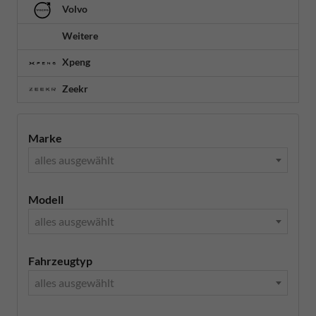
Volvo
Weitere
Xpeng
Zeekr
Marke
alles ausgewählt
Modell
alles ausgewählt
Fahrzeugtyp
alles ausgewählt