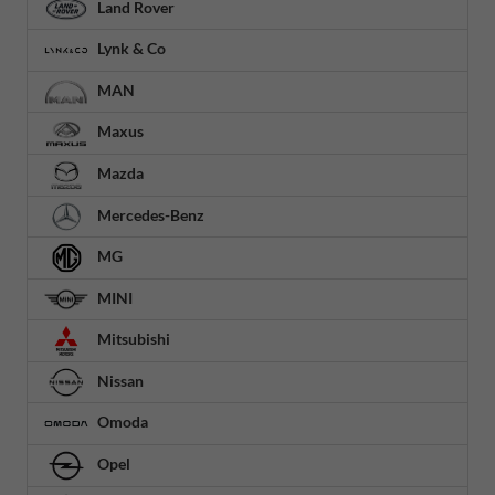
Land Rover
Lynk & Co
MAN
Maxus
Mazda
Mercedes-Benz
MG
MINI
Mitsubishi
Nissan
Omoda
Opel