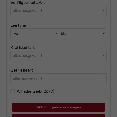
Verfügbarkeit, Art
alles ausgewählt
Leistung
Kraftstoffart
alles ausgewählt
Getriebeart
alles ausgewählt
Allradantrieb
(2677)
14186
Ergebnisse anzeigen