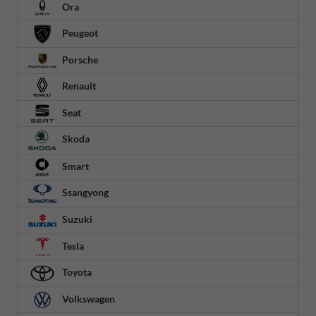
Ora
Peugeot
Porsche
Renault
Seat
Skoda
Smart
Ssangyong
Suzuki
Tesla
Toyota
Volkswagen