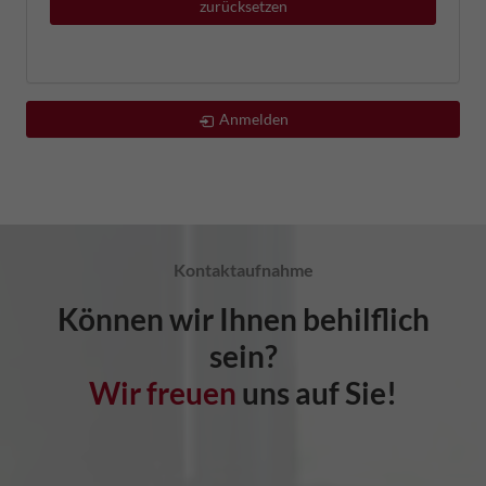
zurücksetzen
Anmelden
Kontaktaufnahme
Können wir Ihnen behilflich
sein?
Wir freuen
uns auf Sie!