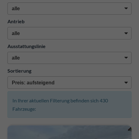
Antrieb
Ausstattungslinie
Sortierung
In Ihrer aktuellen Filterung befinden sich
430
Fahrzeuge: