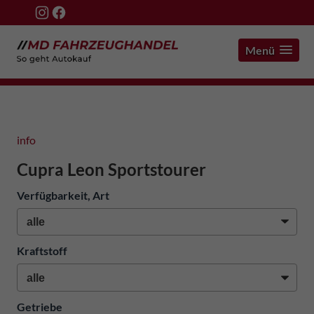
Menü
info
Cupra Leon Sportstourer
Verfügbarkeit, Art
Kraftstoff
Getriebe