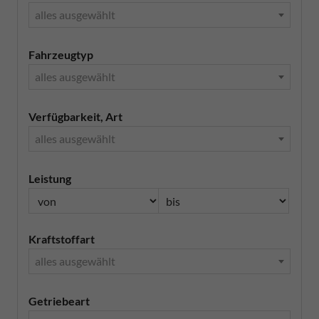
alles ausgewählt
Fahrzeugtyp
alles ausgewählt
Verfügbarkeit, Art
alles ausgewählt
Leistung
Kraftstoffart
alles ausgewählt
Getriebeart