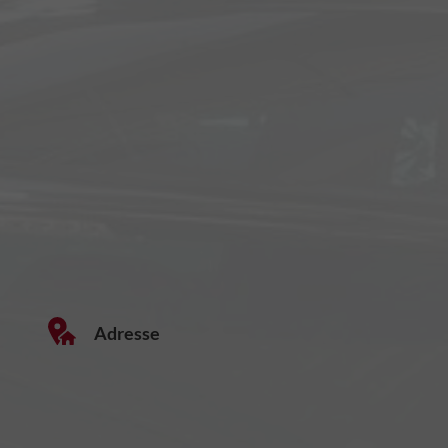
Adresse