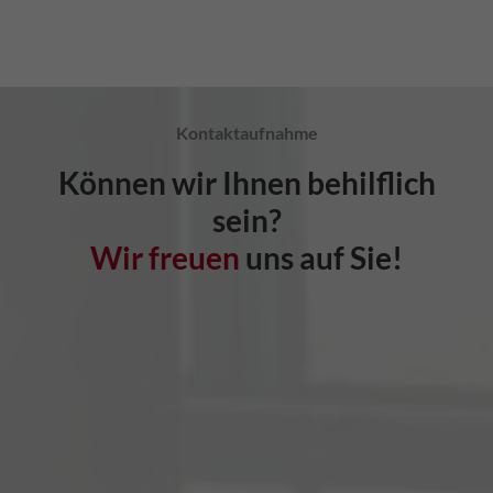
Kontaktaufnahme
Können wir Ihnen behilflich
sein?
Wir freuen
uns auf Sie!