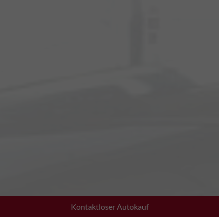
Kontaktloser Autokauf