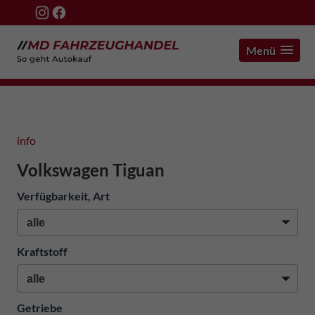
Menü
info
Volkswagen Tiguan
Verfügbarkeit, Art
Kraftstoff
Getriebe