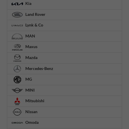
Kia
Land Rover
Lynk & Co
MAN
Maxus
Mazda
Mercedes-Benz
MG
MINI
Mitsubishi
Nissan
Omoda