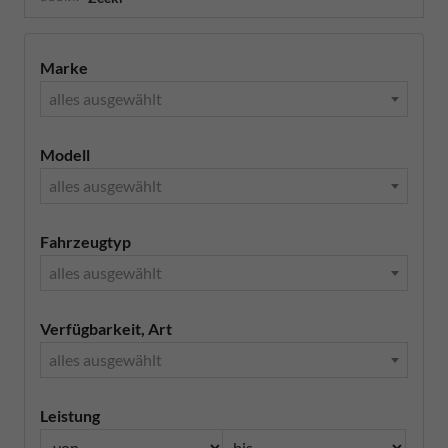
Marke
alles ausgewählt
Modell
alles ausgewählt
Fahrzeugtyp
alles ausgewählt
Verfügbarkeit, Art
alles ausgewählt
Leistung