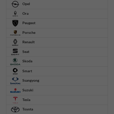
Opel
Ora
Peugeot
Porsche
Renault
Seat
Skoda
Smart
Ssangyong
Suzuki
Tesla
Toyota