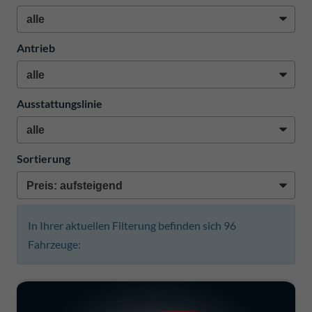
Antrieb
Ausstattungslinie
Sortierung
In Ihrer aktuellen Filterung befinden sich
96
Fahrzeuge: