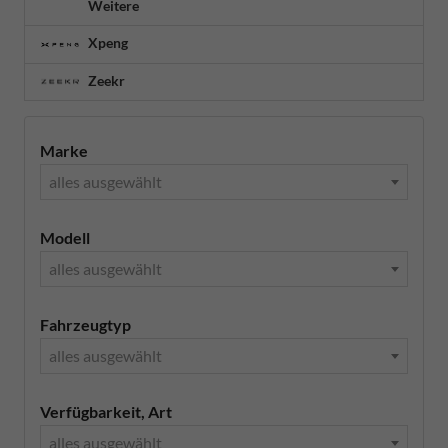
Weitere
Xpeng
Zeekr
Marke
alles ausgewählt
Modell
alles ausgewählt
Fahrzeugtyp
alles ausgewählt
Verfügbarkeit, Art
alles ausgewählt