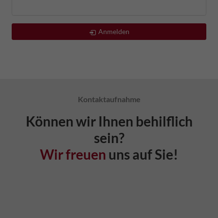
Anmelden
Kontaktaufnahme
Können wir Ihnen behilflich
sein?
Wir freuen
uns auf Sie!