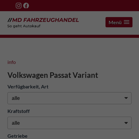
Menü
info
Volkswagen Passat Variant
Verfügbarkeit, Art
Kraftstoff
Getriebe