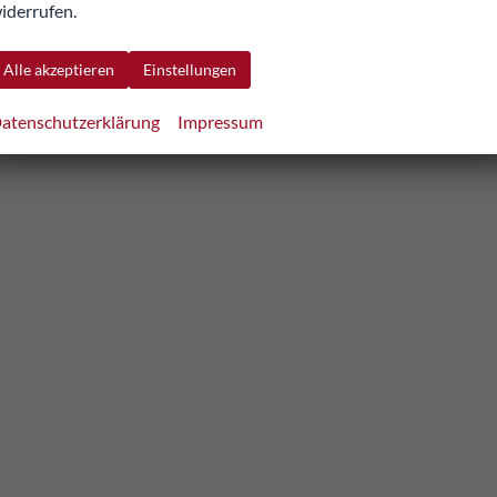
iderrufen.
Alle akzeptieren
Einstellungen
atenschutzerklärung
Impressum