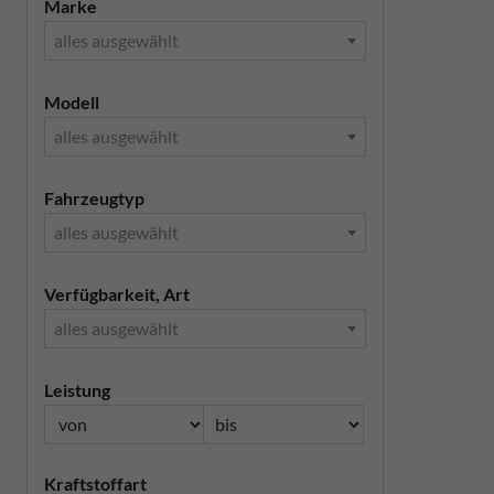
Marke
alles ausgewählt
Modell
alles ausgewählt
Fahrzeugtyp
alles ausgewählt
Verfügbarkeit, Art
alles ausgewählt
Leistung
Kraftstoffart