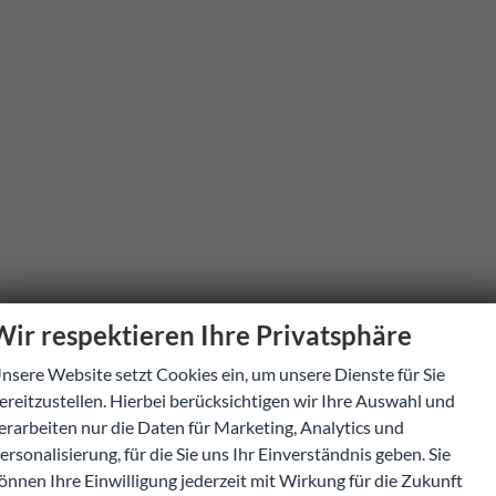
Wir respektieren Ihre Privatsphäre
nsere Website setzt Cookies ein, um unsere Dienste für Sie
ereitzustellen. Hierbei berücksichtigen wir Ihre Auswahl und
erarbeiten nur die Daten für Marketing, Analytics und
ersonalisierung, für die Sie uns Ihr Einverständnis geben. Sie
önnen Ihre Einwilligung jederzeit mit Wirkung für die Zukunft